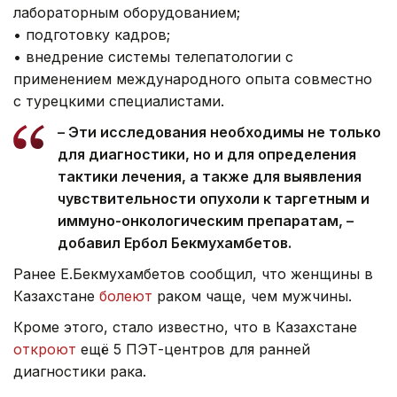
лабораторным оборудованием;
• подготовку кадров;
• внедрение системы телепатологии с
применением международного опыта совместно
с турецкими специалистами.
– Эти исследования необходимы не только
для диагностики, но и для определения
тактики лечения, а также для выявления
чувствительности опухоли к таргетным и
иммуно-онкологическим препаратам, –
добавил Ербол Бекмухамбетов.
Ранее Е.Бекмухамбетов сообщил, что женщины в
Казахстане
болеют
раком чаще, чем мужчины.
Кроме этого, стало известно, что в Казахстане
откроют
ещё 5 ПЭТ-центров для ранней
диагностики рака.