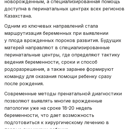
новорожденным, а специализированная помощь
доступна в перинатальных центрах всех регионов
Казахстана.
Одним из ключевых направлений стала
маршрутизация беременных при выявлении
у плода врожденных пороков развития. Будущих
матерей направляют в специализированные
перинатальные центры, где определяют тактику
ведения беременности, сроки и способ
родоразрешения, а также заранее формируют
команду для оказания помощи ребенку сразу
после рождения.
Современные методы пренатальной диагностики
позволяют выявлять многие врожденные
патологии уже на сроке 18-20 недель
беременности, что дает возможность
подготовиться к хирургическому лечению в