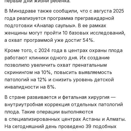
первые дни жизни ребенка.
В Минздраве также сообщили, что с августа 2025
года реализуется программа прегравидарной
подготовки «Аналар саулығы». В ее рамках
женщины могут пройти 10 базовых исследований,
а охват программой уже достиг 54%.
Кроме того, с 2024 года в центрах охраны плода
работают клиники одного дня. Их создание
позволило увеличить охват пренатальным
скринингом на 10%, повысить выявляемость
патологий на 12% и снизить уровень детской
инвалидности на 8%.
В стране развивается и фетальная хирургия —
внутриутробная коррекция отдельных патологий
плода. Такие операции выполняются
в специализированных центрах Астаны и Алматы.
На сегодняшний день проведено 39 подобных