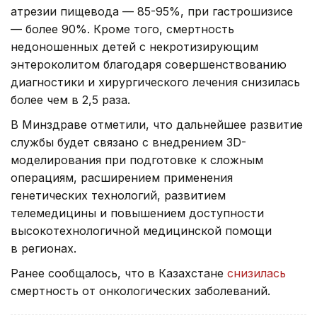
атрезии пищевода — 85-95%, при гастрошизисе
— более 90%. Кроме того, смертность
недоношенных детей с некротизирующим
энтероколитом благодаря совершенствованию
диагностики и хирургического лечения снизилась
более чем в 2,5 раза.
В Минздраве отметили, что дальнейшее развитие
службы будет связано с внедрением 3D-
моделирования при подготовке к сложным
операциям, расширением применения
генетических технологий, развитием
телемедицины и повышением доступности
высокотехнологичной медицинской помощи
в регионах.
Ранее сообщалось, что в Казахстане
снизилась
смертность от онкологических заболеваний.