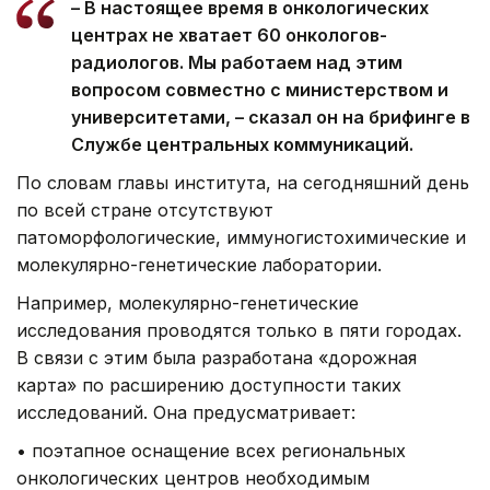
– В настоящее время в онкологических
центрах не хватает 60 онкологов-
радиологов. Мы работаем над этим
вопросом совместно с министерством и
университетами, – сказал он на брифинге в
Службе центральных коммуникаций.
По словам главы института, на сегодняшний день
по всей стране отсутствуют
патоморфологические, иммуногистохимические и
молекулярно-генетические лаборатории.
Например, молекулярно-генетические
исследования проводятся только в пяти городах.
В связи с этим была разработана «дорожная
карта» по расширению доступности таких
исследований. Она предусматривает:
• поэтапное оснащение всех региональных
онкологических центров необходимым