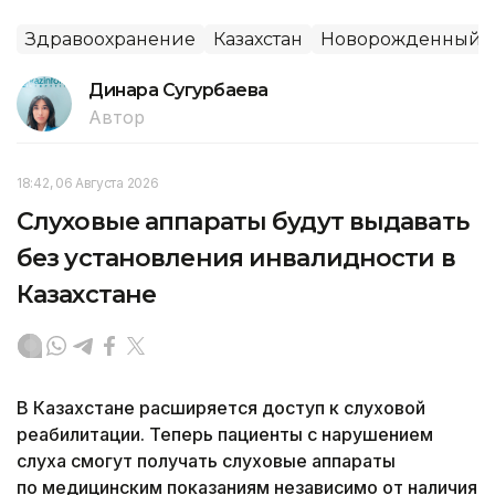
Здравоохранение
Казахстан
Новорожденный
Динара Сугурбаева
Автор
18:42, 06 Августа 2026
Слуховые аппараты будут выдавать
без установления инвалидности в
Казахстане
В Казахстане расширяется доступ к слуховой
реабилитации. Теперь пациенты с нарушением
слуха смогут получать слуховые аппараты
по медицинским показаниям независимо от наличия