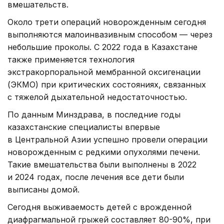
вмешательств.
Около трети операций новорожденным сегодня
выполняются малоинвазивным способом — через
небольшие проколы. С 2022 года в Казахстане
также применяется технология
экстракорпоральной мембранной оксигенации
(ЭКМО) при критических состояниях, связанных
с тяжелой дыхательной недостаточностью.
По данным Минздрава, в последние годы
казахстанские специалисты впервые
в Центральной Азии успешно провели операции
новорожденным с редкими опухолями печени.
Такие вмешательства были выполнены в 2022
и 2024 годах, после лечения все дети были
выписаны домой.
Сегодня выживаемость детей с врожденной
диафрагмальной грыжей составляет 80-90%, при