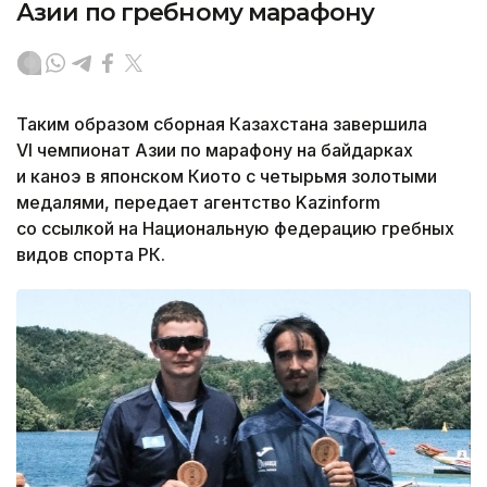
Азии по гребному марафону
Таким образом сборная Казахстана завершила
VI чемпионат Азии по марафону на байдарках
и каноэ в японском Киото с четырьмя золотыми
медалями, передает агентство Kazinform
со ссылкой на Национальную федерацию гребных
видов спорта РК.