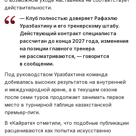
действительности.
— Клуб полностью доверяет Рафаэлю
Уразбахтину и его тренерскому штабу.
Действующий контракт специалиста
рассчитан до конца 2027 года, изменения
на позиции главного тренера
не рассматриваются, — говорится
в сообщении.
Под руководством Уразбахтина команда
добивалась высоких результатов на внутренней
и международной арене, а в текущем сезоне
после семи туров продолжает занимать первое
место в турнирной таблице казахстанской
премьер-лиги.
В «Кайрате» отметили, что подобные публикации
расцениваются как попытка искусственно