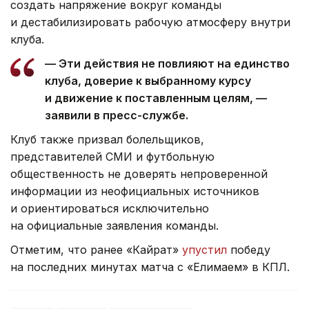
создать напряжение вокруг команды
и дестабилизировать рабочую атмосферу внутри
клуба.
— Эти действия не повлияют на единство
клуба, доверие к выбранному курсу
и движение к поставленным целям, —
заявили в пресс-службе.
Клуб также призвал болельщиков,
представителей СМИ и футбольную
общественность не доверять непроверенной
информации из неофициальных источников
и ориентироваться исключительно
на официальные заявления команды.
Отметим, что ранее «Кайрат»
упустил
победу
на последних минутах матча с «Елимаем» в КПЛ.