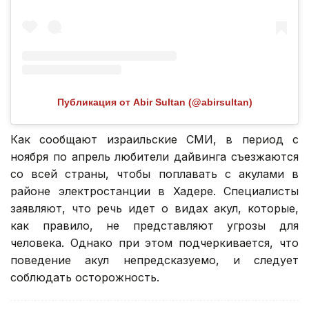
Публикация от Abir Sultan (@abirsultan)
Как сообщают израильские СМИ, в период с
ноября по апрель любители дайвинга съезжаются
со всей страны, чтобы поплавать с акулами в
районе электростанции в Хадере. Специалисты
заявляют, что речь идет о видах акул, которые,
как правило, не представляют угрозы для
человека. Однако при этом подчеркивается, что
поведение акул непредсказуемо, и следует
соблюдать осторожность.