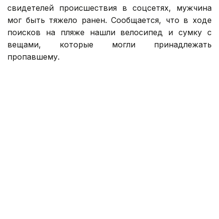
свидетелей происшествия в соцсетях, мужчина
мог быть тяжело ранен. Сообщается, что в ходе
поисков на пляже нашли велосипед и сумку с
вещами, которые могли принадлежать
пропавшему.