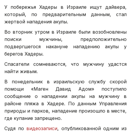
У побережья Хадеры в Израиле ищут дайвера,
который, по предварительным данным, стал
жертвой нападения акулы.
Во вторник утром в Израиле были возобновлены
поиски мужчины, предположительно
подвергшегося накануне нападению акулы у
берегов Хадеры.
Спасатели сомневаются, что мужчину удастся
найти живым.
В понедельник в израильскую службу скорой
помощи «Маген Давид Адом» поступило
сообщение о нападении акулы на мужчину в
районе пляжа в Хадере. По данным Управления
природы и парков, нападение произошло в месте,
где купание запрещено.
Судя по
видеозаписи
, опубликованной одним из