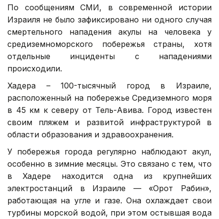
По сообщениям СМИ, в современной истории
Израиля не было зафиксировано ни одного случая
смертельного нападения акулы на человека у
средиземноморского побережья страны, хотя
отдельные инциденты с нападениями
происходили.
Хадера – 100-тысячный город в Израиле,
расположенный на побережье Средиземного моря
в 45 км к северу от Тель-Авива. Город известен
своим пляжем и развитой инфраструктурой в
области образования и здравоохранения.
У побережья города регулярно наблюдают акул,
особенно в зимние месяцы. Это связано с тем, что
в Хадере находится одна из крупнейших
электростанций в Израиле — «Орот Рабин»,
работающая на угле и газе. Она охлаждает свои
турбины морской водой, при этом остывшая вода