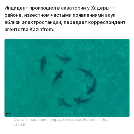
Инцидент произошел в акватории у Хадеры —
районе, известном частыми появлениями акул
вблизи электростанции, передает корреспондент
агентства Kazinfrom.
Фото: Управление природы и парков Израиля / Guy
Lavian