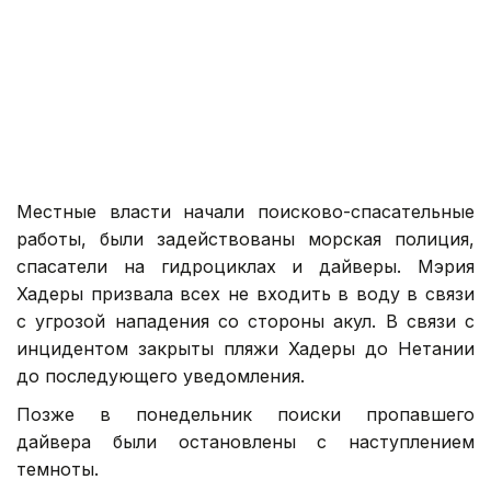
Местные власти начали поисково-спасательные
работы, были задействованы морская полиция,
спасатели на гидроциклах и дайверы. Мэрия
Хадеры призвала всех не входить в воду в связи
с угрозой нападения со стороны акул. В связи с
инцидентом закрыты пляжи Хадеры до Нетании
до последующего уведомления.
Позже в понедельник поиски пропавшего
дайвера были остановлены с наступлением
темноты.