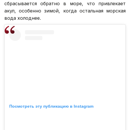
сбрасывается обратно в море, что привлекает
акул, особенно зимой, когда остальная морская
вода холоднее.
Посмотреть эту публикацию в Instagram