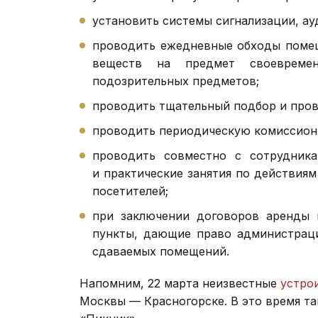
установить системы сигнализации, ау
проводить ежедневные обходы помещ
веществ на предмет своевремен
подозрительных предметов;
проводить тщательный подбор и пров
проводить периодическую комиссион
проводить совместно с сотрудника
и практические занятия по действиям
посетителей;
при заключении договоров аренды 
пункты, дающие право администраци
сдаваемых помещений.
Напомним, 22 марта неизвестные
устро
Москвы — Красногорске. В это время та