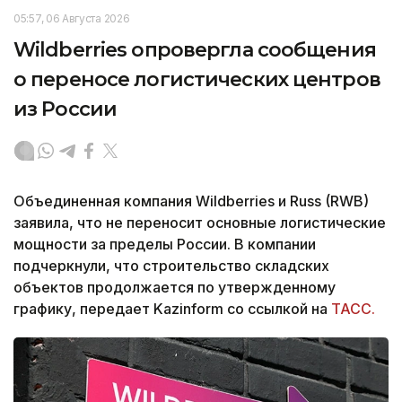
05:57, 06 Августа 2026
Wildberries опровергла сообщения
о переносе логистических центров
из России
Объединенная компания Wildberries и Russ (RWB)
заявила, что не переносит основные логистические
мощности за пределы России. В компании
подчеркнули, что строительство складских
объектов продолжается по утвержденному
графику, передает Kazinform со ссылкой на
ТАСС.