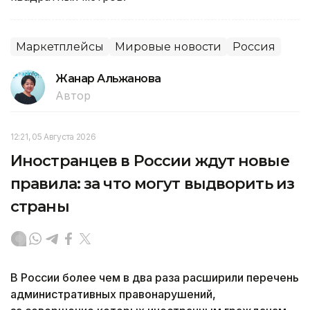
Маркетплейсы
Мировые новости
Россия
Жанар Альжанова
Автор
12:21, 05 Августа 2026
Иностранцев в России ждут новые
правила: за что могут выдворить из
страны
В России более чем в два раза расширили перечень
административных правонарушений,