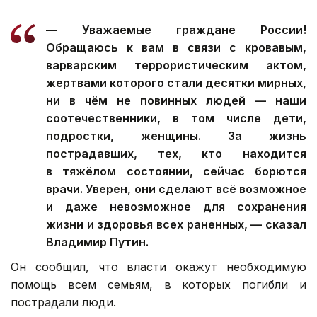
—
Уважаемые граждане России!
Обращаюсь к вам в связи с кровавым,
варварским террористическим актом,
жертвами которого стали десятки мирных,
ни в чём не повинных людей — наши
соотечественники, в том числе дети,
подростки, женщины. За жизнь
пострадавших, тех, кто находится
в тяжёлом состоянии, сейчас борются
врачи. Уверен, они сделают всё возможное
и даже невозможное для сохранения
жизни и здоровья всех раненных, — сказал
Владимир Путин.
Он сообщил, что власти окажут необходимую
помощь всем семьям, в которых погибли и
пострадали люди.