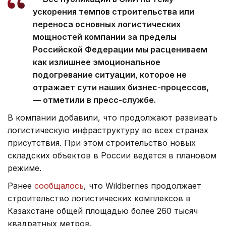
ускорения темпов строительства или
переноса основных логистических
мощностей компании за пределы
Российской Федерации мы расцениваем
как излишнее эмоциональное
подогревание ситуации, которое не
отражает сути наших бизнес-процессов,
— отметили в пресс-службе.
В компании добавили, что продолжают развивать
логистическую инфраструктуру во всех странах
присутствия. При этом строительство новых
складских объектов в России ведется в плановом
режиме.
Ранее
сообщалось
, что Wildberries продолжает
строительство логистических комплексов в
Казахстане общей площадью более 260 тысяч
квадратных метров.