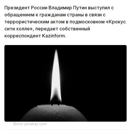
Президент России Владимир Путин выступил с
обращением к гражданам страны в связи с
террористическим актом в подмосковном «Крокус
сити холле», передает собственный
корреспондент Kazinform.
Фото: pixabay.com