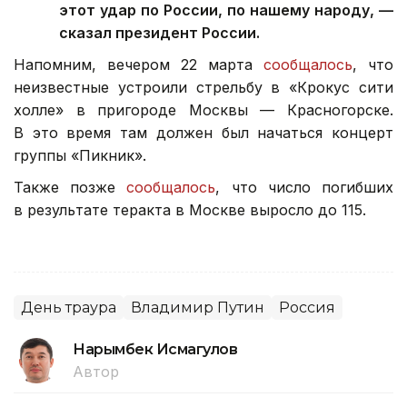
этот удар по России, по нашему народу, —
сказал президент России.
Напомним, вечером 22 марта
сообщалось
, что
неизвестные устроили стрельбу в «Крокус сити
холле» в пригороде Москвы — Красногорске.
В это время там должен был начаться концерт
группы «Пикник».
Также позже
сообщалось
, что число погибших
в результате теракта в Москве выросло до 115.
День траура
Владимир Путин
Россия
Нарымбек Исмагулов
Автор