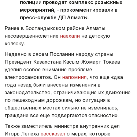
полиции проводят комплекс розыскных
мероприятий, - прокомментировали в
пресс-службе ДП Алматы.
Ранее в Бостандыкском районе Алматы
несовершеннолетние
наехали
на детскую
коляску.
Недавно в своем Послании народу страны
Президент Казахстана Касым-Жомарт Токаев
уделил особое внимание проблеме
электросамокатов. Он
напомнил
, что еще «два
года назад были внесены изменения в
законодательство, ограничивающие их движение
по пешеходным дорожкам, но ситуация в
общественных местах сильно не изменилась,
граждане все еще подвергаются опасности».
Также заместитель министра внутренних дел
Игорь Лепеха
рассказал
о мерах, которые