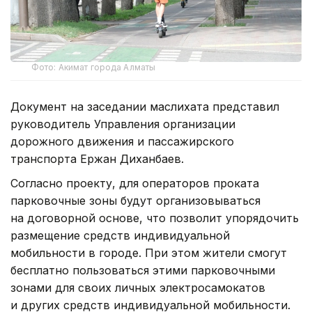
Фото: Акимат города Алматы
Документ на заседании маслихата представил
руководитель Управления организации
дорожного движения и пассажирского
транспорта Ержан Диханбаев.
Согласно проекту, для операторов проката
парковочные зоны будут организовываться
на договорной основе, что позволит упорядочить
размещение средств индивидуальной
мобильности в городе. При этом жители смогут
бесплатно пользоваться этими парковочными
зонами для своих личных электросамокатов
и других средств индивидуальной мобильности.