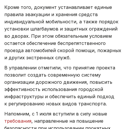
Кроме того, документ устанавливает единые
правила эвакуации и хранения средств
индивидуальной мобильности, а также порядок
установки шлагбаумов и защитных ограждений
во дворах. При этом обязательным условием
остается обеспечение беспрепятственного
проезда автомобилей скорой помощи, пожарных
и других экстренных служб.
В управлении отметили, что принятие проекта
позволит создать современную систему
организации дорожного движения, повысить
эффективность использования городской
инфраструктуры и обеспечить единый подход
к регулированию новых видов транспорта.
Напомним, с 1 июля вступили в силу новые
требования
, направленные на повышение
безопасности при использовании прокатных