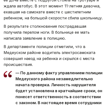
ее дочь вместе с подругой стояла на тротуаре и
ждала автобус. В этот момент 11-летняя девочка,
ехавшая на самокате вместе с шестилетним
ребенком, на большой скорости сбила школьницу.
В результате столкновения пострадавшая
получила перелом ноги. В больнице ее мать
написала заявление в полицию.
В департаменте полиции отметили, что в
Медеуском районе водитель электросамоката
совершил наезд на ребенка и скрылся с места
происшествия.
— По данному факту управлением полиции
Медеуского района незамедлительно
начата проверка. Личность нарушителя
будет установлена в кратчайшие сроки, он
понесет ответственность в соответствии
с законом. В настоящее время сотрудники