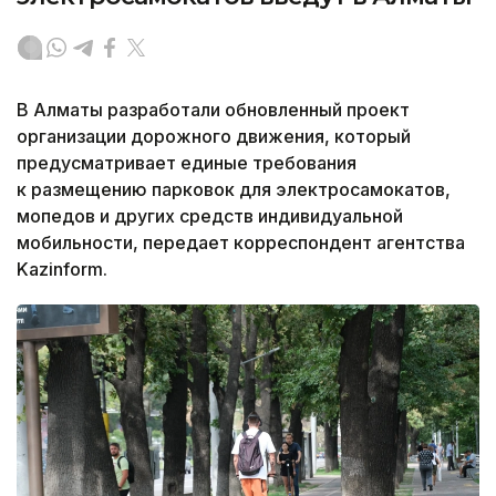
В Алматы разработали обновленный проект
организации дорожного движения, который
предусматривает единые требования
к размещению парковок для электросамокатов,
мопедов и других средств индивидуальной
мобильности, передает корреспондент агентства
Kazinform.