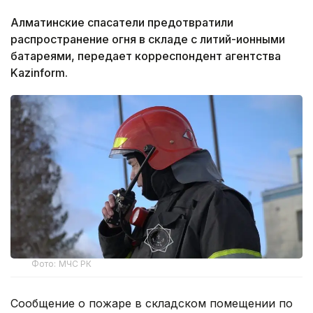
Алматинские спасатели предотвратили
распространение огня в складе с литий-ионными
батареями, передает корреспондент агентства
Kazinform.
Фото: МЧС РК
Сообщение о пожаре в складском помещении по