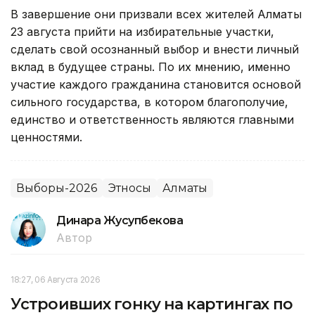
В завершение они призвали всех жителей Алматы
23 августа прийти на избирательные участки,
сделать свой осознанный выбор и внести личный
вклад в будущее страны. По их мнению, именно
участие каждого гражданина становится основой
сильного государства, в котором благополучие,
единство и ответственность являются главными
ценностями.
Выборы-2026
Этносы
Алматы
Динара Жусупбекова
Автор
18:27, 06 Августа 2026
Устроивших гонку на картингах по