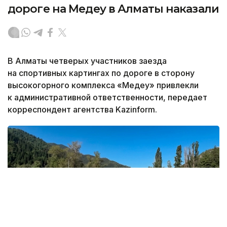
дороге на Медеу в Алматы наказали
В Алматы четверых участников заезда
на спортивных картингах по дороге в сторону
высокогорного комплекса «Медеу» привлекли
к административной ответственности, передает
корреспондент агентства Kazinform.