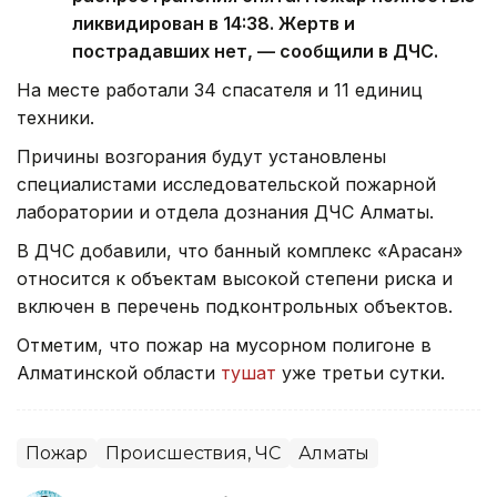
ликвидирован в 14:38. Жертв и
пострадавших нет, — сообщили в ДЧС.
На месте работали 34 спасателя и 11 единиц
техники.
Причины возгорания будут установлены
специалистами исследовательской пожарной
лаборатории и отдела дознания ДЧС Алматы.
В ДЧС добавили, что банный комплекс «Арасан»
относится к объектам высокой степени риска и
включен в перечень подконтрольных объектов.
Отметим, что пожар на мусорном полигоне в
Алматинской области
тушат
уже третьи сутки.
Пожар
Происшествия, ЧС
Алматы