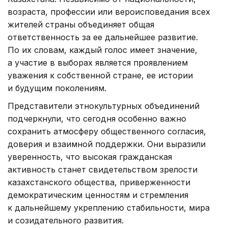
возраста, профессии или вероисповедания всех
жителей страны объединяет общая
ответственность за ее дальнейшее развитие.
По их словам, каждый голос имеет значение,
а участие в выборах является проявлением
уважения к собственной стране, ее истории
и будущим поколениям.
Представители этнокультурных объединений
подчеркнули, что сегодня особенно важно
сохранить атмосферу общественного согласия,
доверия и взаимной поддержки. Они выразили
уверенность, что высокая гражданская
активность станет свидетельством зрелости
казахстанского общества, приверженности
демократическим ценностям и стремления
к дальнейшему укреплению стабильности, мира
и созидательного развития.