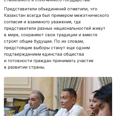
Представители объединений отметили, что
Казахстан всегда был примером межэтнического
согласия и взаимного уважения, где
представители разных национальностей живут
в мире, сохраняют свои традиции и вместе
строят общее будущее. По их словам,
предстоящие выборы станут еще одним
подтверждением единства общества
и готовности граждан принимать участие
в развитии страны.