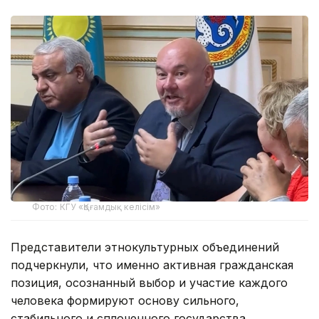
Фото: КГУ «Қоғамдық келісім»
Представители этнокультурных объединений
подчеркнули, что именно активная гражданская
позиция, осознанный выбор и участие каждого
человека формируют основу сильного,
стабильного и сплоченного государства.