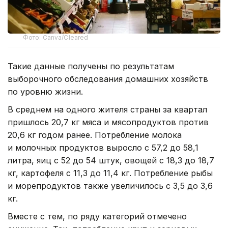
Фото: Canva/Cleared
Такие данные получены по результатам
выборочного обследования домашних хозяйств
по уровню жизни.
В среднем на одного жителя страны за квартал
пришлось 20,7 кг мяса и мясопродуктов против
20,6 кг годом ранее. Потребление молока
и молочных продуктов выросло с 57,2 до 58,1
литра, яиц с 52 до 54 штук, овощей с 18,3 до 18,7
кг, картофеля с 11,3 до 11,4 кг. Потребление рыбы
и морепродуктов также увеличилось с 3,5 до 3,6
кг.
Вместе с тем, по ряду категорий отмечено