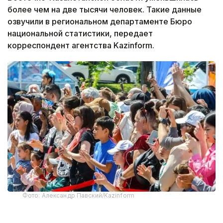
более чем на две тысячи человек. Такие данные
озвучили в региональном департаменте Бюро
национальной статистики, передает
корреспондент агентства Kazinform.
Фото: Александр Павский/Kazinform