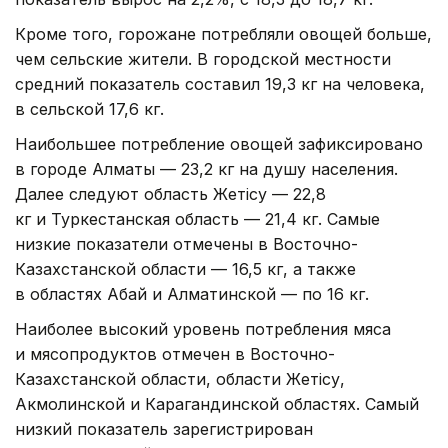
Кроме того, горожане потребляли овощей больше,
чем сельские жители. В городской местности
средний показатель составил 19,3 кг на человека,
в сельской 17,6 кг.
Наибольшее потребление овощей зафиксировано
в городе Алматы — 23,2 кг на душу населения.
Далее следуют область Жетісу — 22,8
кг и Туркестанская область — 21,4 кг. Самые
низкие показатели отмечены в Восточно-
Казахстанской области — 16,5 кг, а также
в областях Абай и Алматинской — по 16 кг.
Наиболее высокий уровень потребления мяса
и мясопродуктов отмечен в Восточно-
Казахстанской области, области Жетісу,
Акмолинской и Карагандинской областях. Самый
низкий показатель зарегистрирован