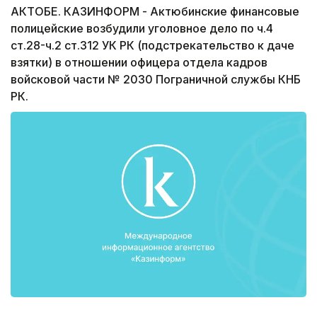
АКТОБЕ. КАЗИНФОРМ - Актюбинские финансовые
полицейские возбудили уголовное дело по ч.4
ст.28-ч.2 ст.312 УК РК (подстрекательство к даче
взятки) в отношении офицера отдела кадров
войсковой части № 2030 Пограничной службы КНБ
РК.