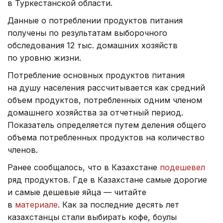
в Туркестанской области.
Данные о потреблении продуктов питания
получены по результатам выборочного
обследования 12 тыс. домашних хозяйств
по уровню жизни.
Потребление основных продуктов питания
на душу населения рассчитывается как средний
объем продуктов, потребленных одним членом
домашнего хозяйства за отчетный период.
Показатель определяется путем деления общего
объема потребленных продуктов на количество
членов.
Ранее сообщалось, что в Казахстане
подешевел
ряд продуктов. Где в Казахстане самые дорогие
и самые дешевые яйца — читайте
в
материале
. Как за последние десять лет
казахстанцы стали выбирать кофе, боулы