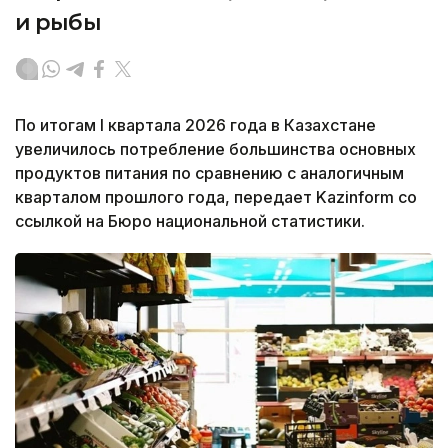
и рыбы
По итогам I квартала 2026 года в Казахстане
увеличилось потребление большинства основных
продуктов питания по сравнению с аналогичным
кварталом прошлого года, передает Kazinform со
ссылкой на Бюро национальной статистики.