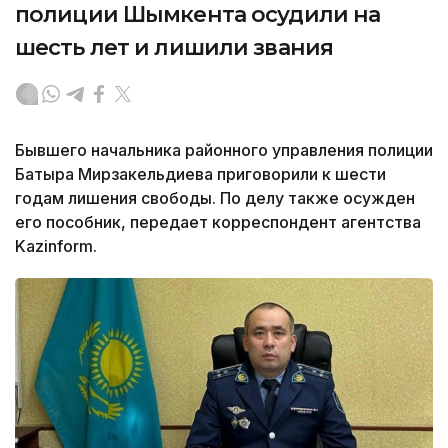
полиции Шымкента осудили на
шесть лет и лишили звания
Бывшего начальника районного управления полиции
Батыра Мирзакельдиева приговорили к шести
годам лишения свободы. По делу также осужден
его пособник, передает корреспондент агентства
Kazinform.