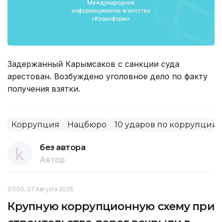
Задержанный Карымсаков с санкции суда
арестован. Возбуждено уголовное дело по факту
получения взятки.
Коррупция
Нацбюро
10 ударов по коррупции
без автора
Автор
03:00, 07 Августа 2026
Крупную коррупционную схему при