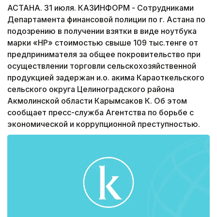
АСТАНА. 31 июля. КАЗИНФОРМ - Сотрудниками
Департамента финансовой полиции по г. Астана по
подозрению в получении взятки в виде ноутбука
марки «HP» стоимостью свыше 109 тыс.тенге от
предпринимателя за общее покровительство при
осуществлении торговли сельскохозяйственной
продукцией задержан и.о. акима Караоткельского
сельского округа Целиноградского района
Акмолинской области Карымсаков К. Об этом
сообщает пресс-служба Агентства по борьбе с
экономической и коррупционной преступностью.