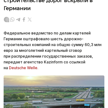
строительстве дорог вскрыли в
Германии
Федеральное ведомство по делам картелей
Германии оштрафовало шесть дорожно-
строительных компаний на общую сумму 60,3 млн
евро за многолетний картельный сговор
при распределении государственных заказов,
передает агентство Kazinform со ссылкой
на
Deutsche Welle.