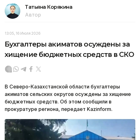
Татьяна Корякина
Автор
13:05, 16 Июля 2026
Бухгалтеры акиматов осуждены за
хищение бюджетных средств в СКО
В Северо-Казахстанской области бухгалтеры
акиматов сельских округов осуждены за хищение
бюджетных средств. Об этом сообщили в
прокуратуре региона, передает Kazinform.