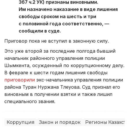
367 ч.2 УК) признаны виновными.
Им назначено наказание в виде лишения
свободы сроком на шесть и три
с половиной года соответственно, —
сообщили в суде.
Приговор пока не вступил в законную силу.
Это уже второй за последние полгода бывший
начальник районного управления полиции
Шымкента, осужденный по коррупционному делу.
В феврале к шести годам лишения свободы
приговорили
экс-начальника управления полиции
района Туран Нуржана Тлеуова. Суд признал его
виновным в получении взятки и также лишил
специального звания.
Коррупция
Закон и порядок
Регионы Казахста