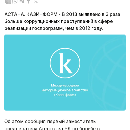
АСТАНА. КАЗИНФОРМ - В 2013 выявлено в 3 раза
больше коррупционных преступлений в сфере
реализации госпрограмм, чем в 2012 году.
Об этом сообщил первый заместитель
председателя Агентства РК по борьбе с