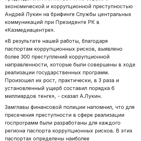
экономической и коррупционной преступностью
Андрей Лукин на брифинге Службы центральных
коммуникаций при Президенте РК в
«Казмедиацентре».
«В результате нашей работы, благодаря
паспортам коррупционных рисков, выявлено
более 300 преступлений коррупционной
направленности, которые были совершены в ходе
реализации государственных программ.
Произошел их рост, практически, в 3 раза и
установленный ущерб составил порядка 6
миллиардов тенге», - сказал А.Лукин.
Замглавы финансовой полиции напомнил, что для
пресечения преступности в сфере реализации
госпрограмм были разработаны для каждого
региона паспорта коррупционных рисков. В этих
паспортах определены наиболее