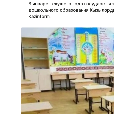
В январе текущего года государстве
дошкольного образования Кызылорди
Kazinform.