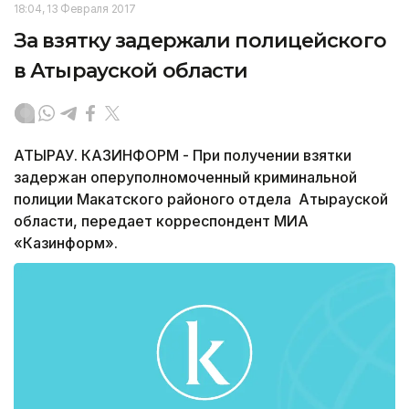
18:04, 13 Февраля 2017
За взятку задержали полицейского
в Атырауской области
АТЫРАУ. КАЗИНФОРМ - При получении взятки
задержан оперуполномоченный криминальной
полиции Макатского районого отдела Атырауской
области, передает корреспондент МИА
«Казинформ».