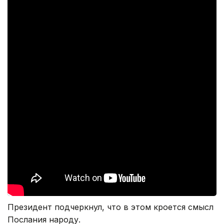
Президент подчеркнул, что в этом кроется смысл
Послания народу.