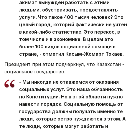
акимат вынужден работать с этими
людьми, обустраивать, предоставлять
услуги. Что такое 400 тысяч человек? Это
целый город, который фактически не учтен
в какой-либо статистике. Это перекос, в
том числе и в экономике. В целом это
более 100 видов социальной помощи в
стране, - отметил Касым-Жомарт Токаев.
Президент при этом подчеркнул, что Казахстан -
социальное государство.
- Мы никогда не откажемся от оказания
социальных услуг. Это наша обязанность
по Конституции. Но в этой области нужно
навести порядок. Социальную помощь от
государства должны получать именно те
люди, которые остро нуждаются в этом. А
те люди, которые могут работать и