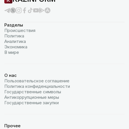
Разделы
Происшествия
Политика
Аналитика
Экономика
В мире
О нас
Пользовательское соглашение
Политика конфиденциальности
Государственные символы
Антикоррупционные меры
Государственные закупки
Прочее