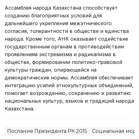
Ассамблея народа Казахстана способствует
созданию благоприятных условий для
дальнейшего укрепления межэтнического
согласия, толерантности в обществе и единства
народа. Кроме того, АНК оказывает содействие
государственным органам в противодействии
проявлениям экстремизма и радикализма в
обществе, формировании политико-правовой
культуры граждан, опирающейся на
демократические нормы. Ассамблея обеспечивает
интеграцию усилий этнокультурных объединений,
помогает возрождению, сохранению и развитию
национальных культур, языков и традиций народа
Казахстана.
Послание Президента РК 2015
Социальная моде