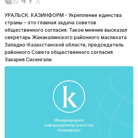
УРАЛЬСК. КАЗИНФОРМ - Укрепление единства
страны – это главная задача советов
общественного согласия. Такое мнение высказал
секретарь Жанакалинского районного маслихата
Западно-Казахстанской области, председатель
районного Совета общественного согласия
Закария Сисенгали.