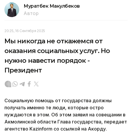
Муратбек Макулбеков
Автор
20:25, 16 Сентября 2025
Мы никогда не откажемся от
оказания социальных услуг. Но
нужно навести порядок -
Президент
Социальную помощь от государства должны
получать именно те люди, которые остро
нуждаются в этом. Об этом заявил на совещании в
Акмолинской области Глава государства, передает
агентство Kazinform со ссылкой на Акорду.