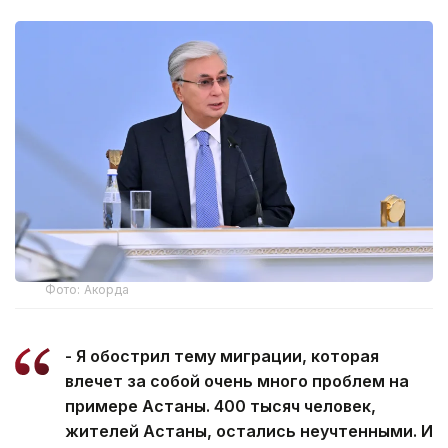
Фото: Акорда
- Я обострил тему миграции, которая
влечет за собой очень много проблем на
примере Астаны. 400 тысяч человек,
жителей Астаны, остались неучтенными. И