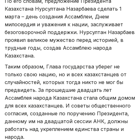
По его словам, предложение Президента
Казахстана Нурсултана Назарбаева сделать 1
марта – день создания Ассамблеи, Днем
милосердия и уважения к нации, заслуживает
безоговорочной поддержки. Нурсултан Назарбаев
проявил великое мужество перед историей, в
трудные годы, создав Ассамблею народа
Казахстана.
Таким образом, Глава государства уберег не
только свою нацию, но и всех казахстанцев от
случайностей, которых тогда никто не мог бы
предвидеть. За прошедшие двадцать лет
Ассамблея народа Казахстана стала общим домом
для всех казахстанцев. И советы общественного
согласия, созданные по поручению Президента,
данному им на двадцатой сессии АНК, должны
работать над укреплением единства страны и
народа.