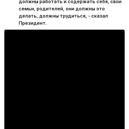
должны работать и содержать себя, свои
семьи, родителей, они должны это
делать, должны трудиться, - сказал
Президент.