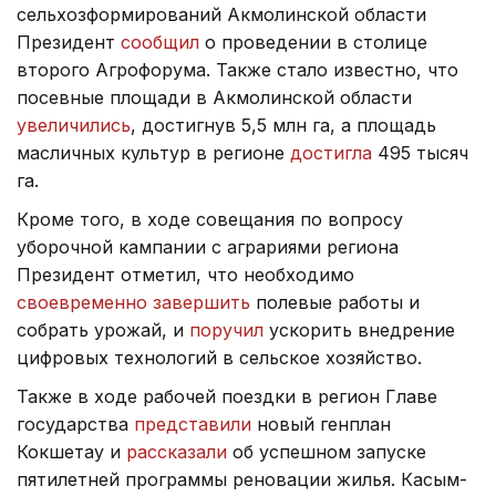
сельхозформирований Акмолинской области
Президент
сообщил
о проведении в столице
второго Агрофорума. Также стало известно, что
посевные площади в Акмолинской области
увеличились
, достигнув 5,5 млн га, а площадь
масличных культур в регионе
достигла
495 тысяч
га.
Кроме того, в ходе совещания по вопросу
уборочной кампании с аграриями региона
Президент отметил, что необходимо
своевременно завершить
полевые работы и
собрать урожай, и
поручил
ускорить внедрение
цифровых технологий в сельское хозяйство.
Также в ходе рабочей поездки в регион Главе
государства
представили
новый генплан
Кокшетау и
рассказали
об успешном запуске
пятилетней программы реновации жилья. Касым-