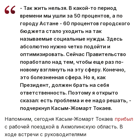
- Так жить нельзя. В какой-то период
времени мы ушли за 50 процентов, а по
городу Астане - 60 процентов городского
бюджета стало уходить на так
называемые социальные нужды. Здесь
абсолютно нужно четко подойти и
оптимизировать. Сейчас Правительство
поработало над тем, чтобы еще раз по-
новому взглянуть на эту сферу. Конечно,
это болезненная сфера. Но я, как
Президент, должен брать на себя
ответственность. Поэтому я открыто
сказал: есть проблема и ее надо решать, -
подчеркнул Касым-Жомарт Токаев.
Напомним, сегодня Касым-Жомарт Токаев
прибыл
с рабочей поездкой в Акмолинскую область. В
ходе встречи с руководителями