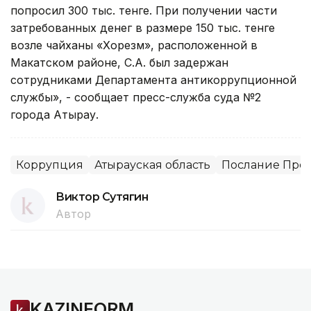
попросил 300 тыс. тенге. При получении части
затребованных денег в размере 150 тыс. тенге
возле чайханы «Хорезм», расположенной в
Макатском районе, С.А. был задержан
сотрудниками Департамента антикоррупционной
службы», - сообщает пресс-служба суда №2
города Атырау.
Коррупция
Атырауская область
Послание През
Виктор Сутягин
Автор
KAZINFORM