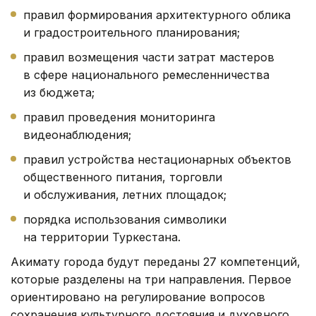
правил формирования архитектурного облика
и градостроительного планирования;
правил возмещения части затрат мастеров
в сфере национального ремесленничества
из бюджета;
правил проведения мониторинга
видеонаблюдения;
правил устройства нестационарных объектов
общественного питания, торговли
и обслуживания, летних площадок;
порядка использования символики
на территории Туркестана.
Акимату города будут переданы 27 компетенций,
которые разделены на три направления. Первое
ориентировано на регулирование вопросов
сохранения культурного достояния и духовного