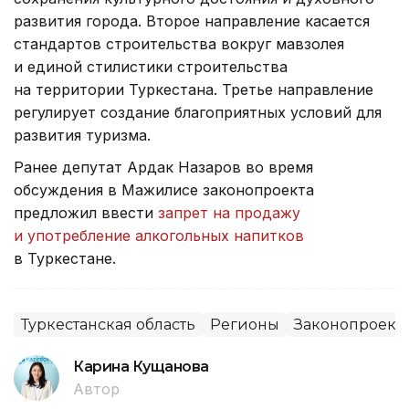
развития города. Второе направление касается
стандартов строительства вокруг мавзолея
и единой стилистики строительства
на территории Туркестана. Третье направление
регулирует создание благоприятных условий для
развития туризма.
Ранее депутат Ардак Назаров во время
обсуждения в Мажилисе законопроекта
предложил ввести
запрет на продажу
и употребление алкогольных напитков
в Туркестане.
Туркестанская область
Регионы
Законопроект
Карина Кущанова
Автор