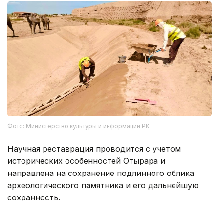
Фото: Министерство культуры и информации РК
Научная реставрация проводится с учетом
исторических особенностей Отырара и
направлена на сохранение подлинного облика
археологического памятника и его дальнейшую
сохранность.