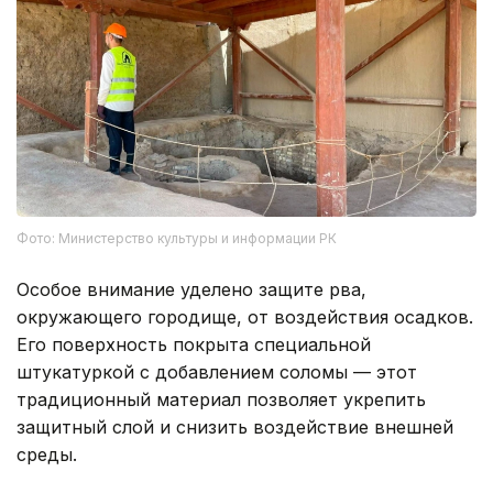
Фото: Министерство культуры и информации РК
Особое внимание уделено защите рва,
окружающего городище, от воздействия осадков.
Его поверхность покрыта специальной
штукатуркой с добавлением соломы — этот
традиционный материал позволяет укрепить
защитный слой и снизить воздействие внешней
среды.