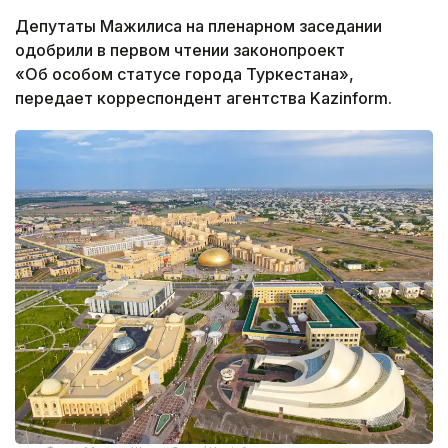
Депутаты Мажилиса на пленарном заседании
одобрили в первом чтении законопроект
«Об особом статусе города Туркестана»,
передает корреспондент агентства Kazinform.