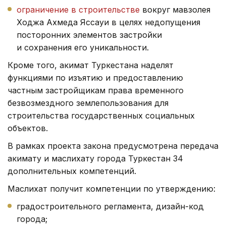
ограничение в строительстве
вокруг мавзолея
Ходжа Ахмеда Яссауи в целях недопущения
посторонних элементов застройки
и сохранения его уникальности.
Кроме того, акимат Туркестана наделят
функциями по изъятию и предоставлению
частным застройщикам права временного
безвозмездного землепользования для
строительства государственных социальных
объектов.
В рамках проекта закона предусмотрена передача
акимату и маслихату города Туркестан 34
дополнительных компетенций.
Маслихат получит компетенции по утверждению:
градостроительного регламента, дизайн-код
города;