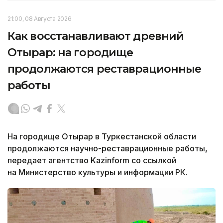
21:00, 08 Августа 2026
Как восстанавливают древний
Отырар: на городище
продолжаются реставрационные
работы
На городище Отырар в Туркестанской области
продолжаются научно-реставрационные работы,
передает агентство Kazinform со ссылкой
на Министерство культуры и информации РК.