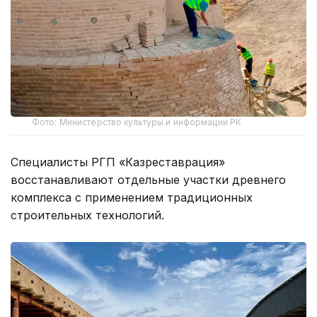
Фото: Министерство культуры и информации РК
Специалисты РГП «Казреставрация»
восстанавливают отдельные участки древнего
комплекса с применением традиционных
строительных технологий.