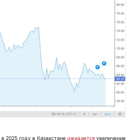
 в 2025 году в Казахстане
ожидается
увеличение