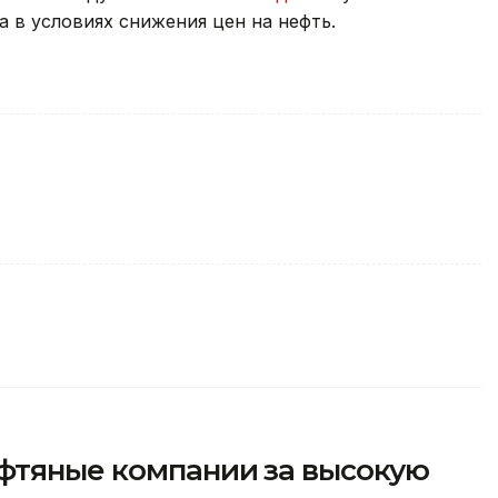
 в условиях снижения цен на нефть.
фтяные компании за высокую