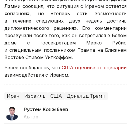
Лэмми сообщил, что ситуация с Ираном остается
«опасной», но «теперь есть возможность
в течение следующих двух недель достичь
дипломатического решения». Его комментарии
прозвучали после того, как он встретился в Белом
доме с госсекретарем Марко Рубио
и специальным посланником Трампа на Ближнем
Востоке Стивом Уиткоффом.
Ранее сообщалось, что
США оценивают сценарии
взаимодействия с Ираном.
Иран
Израиль
США
Дональд Трамп
Рустем Кожыбаев
Автор