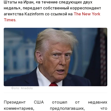
Штаты на Иран, «в течение следующих двух
недель», передает собственный корреспондент
агентства Кazinform со ссылкой на
The New York
Times.
Фото: Anadolu
Президент США отошел от недавних
комментариев, предполагавших, что