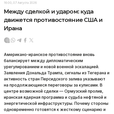
16:00, 07 Августа 2026
Между сделкой и ударом: куда
движется противостояние США и
Ирана
Американо-иранское противостояние вновь
балансирует между дипломатическим
урегулированием и новой военной эскалацией.
Заявления Дональда Трампа, сигналы из Тегерана и
активность стран Персидского залива указывают
на продолжающиеся переговоры за кулисами. В
центре возможной сделки — Ормузский пролив,
иранская ядерная программа и судьба нефтяной и
энергетической инфраструктуры. Почему стороны
одновременно готовятся к жесткому сценарию и