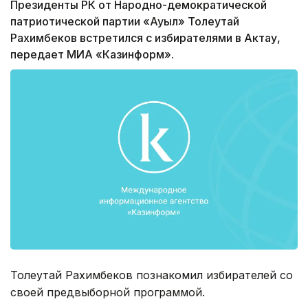
Президенты РК от Народно-демократической
патриотической партии «Ауыл» Толеутай
Рахимбеков встретился с избирателями в Актау,
передает МИА «Казинформ».
Толеутай Рахимбеков познакомил избирателей со
своей предвыборной программой.