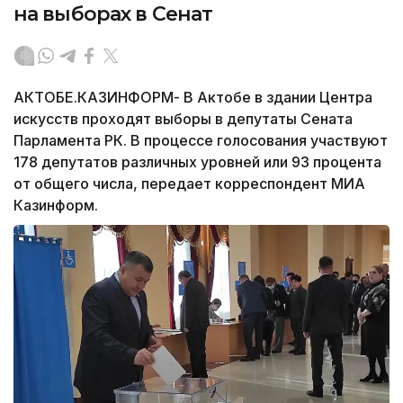
на выборах в Сенат
АКТОБЕ.КАЗИНФОРМ- В Актобе в здании Центра
искусств проходят выборы в депутаты Сената
Парламента РК. В процессе голосования участвуют
178 депутатов различных уровней или 93 процента
от общего числа, передает корреспондент МИА
Казинформ.