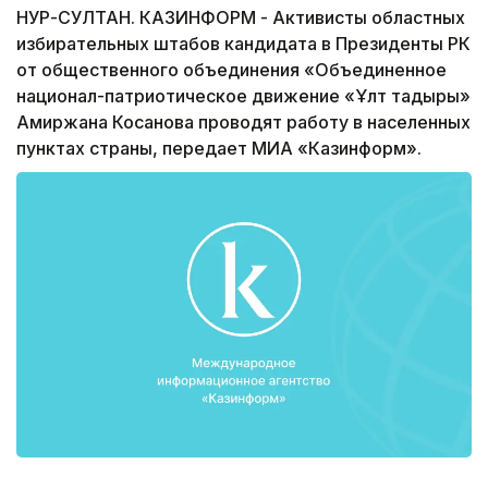
НУР-СУЛТАН. КАЗИНФОРМ - Активисты областных
избирательных штабов кандидата в Президенты РК
от общественного объединения «Объединенное
национал-патриотическое движение «Ұлт тағдыры»
Амиржана Косанова проводят работу в населенных
пунктах страны, передает МИА «Казинформ».