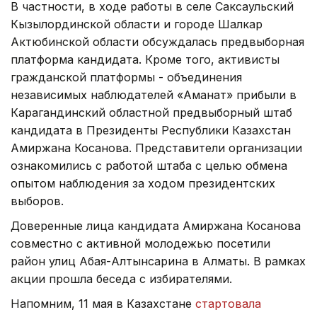
В частности, в ходе работы в селе Саксаульский
Кызылординской области и городе Шалкар
Актюбинской области обсуждалась предвыборная
платформа кандидата. Кроме того, активисты
гражданской платформы - объединения
независимых наблюдателей «Аманат» прибыли в
Карагандинский областной предвыборный штаб
кандидата в Президенты Республики Казахстан
Амиржана Косанова. Представители организации
ознакомились с работой штаба с целью обмена
опытом наблюдения за ходом президентских
выборов.
Доверенные лица кандидата Амиржана Косанова
совместно с активной молодежью посетили
район улиц Абая-Алтынсарина в Алматы. В рамках
акции прошла беседа с избирателями.
Напомним, 11 мая в Казахстане
стартовала