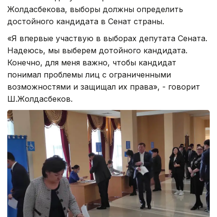
Жолдасбекова, выборы должны определить
достойного кандидата в Сенат страны.
«Я впервые участвую в выборах депутата Сената.
Надеюсь, мы выберем дотойного кандидата.
Конечно, для меня важно, чтобы кандидат
понимал проблемы лиц с ограниченными
возможностями и защищал их права», - говорит
Ш.Жолдасбеков.