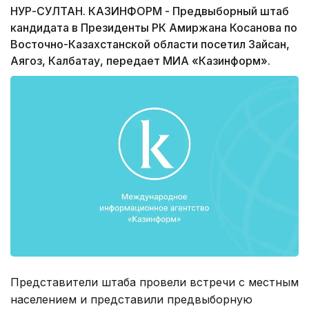
НУР-СУЛТАН. КАЗИНФОРМ - Предвыборный штаб
кандидата в Президенты РК Амиржана Косанова по
Восточно-Казахстанской области посетил Зайсан,
Аягоз, Калбатау, передает МИА «Казинформ».
Представители штаба провели встречи с местным
населением и представили предвыборную