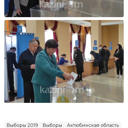
Выборы 2019
Выборы
Актюбинская область