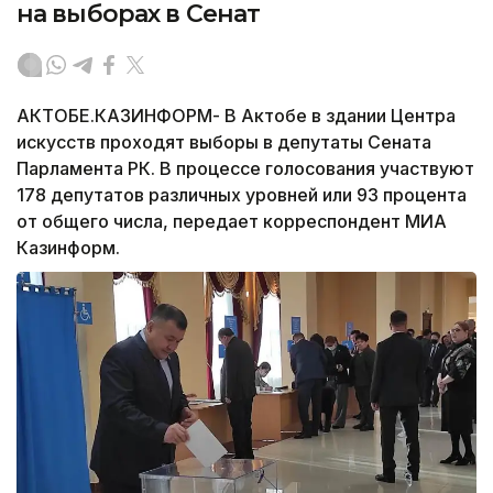
на выборах в Сенат
АКТОБЕ.КАЗИНФОРМ- В Актобе в здании Центра
искусств проходят выборы в депутаты Сената
Парламента РК. В процессе голосования участвуют
178 депутатов различных уровней или 93 процента
от общего числа, передает корреспондент МИА
Казинформ.