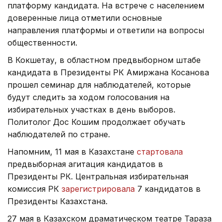
платформу кандидата. На встрече с населением
доверенные лица отметили основные
направления платформы и ответили на вопросы
общественности.
В Кокшетау, в областном предвыборном штабе
кандидата в Президенты РК Амиржана Косанова
прошел семинар для наблюдателей, которые
будут следить за ходом голосования на
избирательных участках в день выборов.
Политолог Дос Кошим продолжает обучать
наблюдателей по стране.
Напомним, 11 мая в Казахстане
стартовала
предвыборная агитация кандидатов в
Президенты РК. Центральная избирательная
комиссия РК
зарегистрировала
7 кандидатов в
Президенты Казахстана.
27 мая в Казахском драматическом театре Тараза