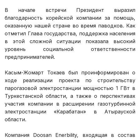
В начале встречи Президент выразил
благодарность корейской компании за помощь,
оказанную нашей стране во время паводков. Как
отметил Глава государства, поддержка населения
в этой сложной ситуации показала высокий
уровень социальной ответственности
предпринимателей.
Касым-Жомарт Токаев был проинформирован о
ходе реализации проекта по строительству
парогазовой электростанции мощностью 1 ГВт в
Туркестанской области, а также о перспективах
участия компании в расширении газотурбинной
электростанции «Карабатан» в Атырауской
области.
Компания Doosan Enerbility, входящая в состав