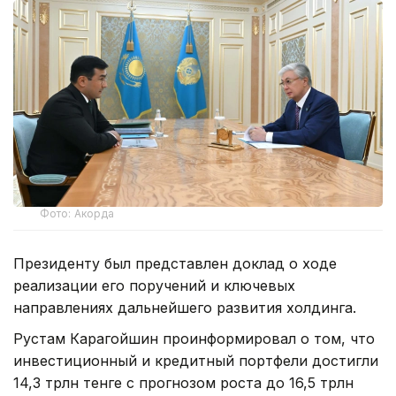
Фото: Акорда
Президенту был представлен доклад о ходе
реализации его поручений и ключевых
направлениях дальнейшего развития холдинга.
Рустам Карагойшин проинформировал о том, что
инвестиционный и кредитный портфели достигли
14,3 трлн тенге с прогнозом роста до 16,5 трлн