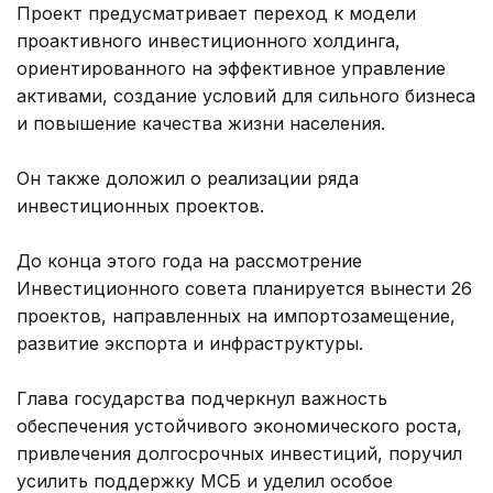
Проект предусматривает переход к модели
проактивного инвестиционного холдинга,
ориентированного на эффективное управление
активами, создание условий для сильного бизнеса
и повышение качества жизни населения.
Он также доложил о реализации ряда
инвестиционных проектов.
До конца этого года на рассмотрение
Инвестиционного совета планируется вынести 26
проектов, направленных на импортозамещение,
развитие экспорта и инфраструктуры.
Глава государства подчеркнул важность
обеспечения устойчивого экономического роста,
привлечения долгосрочных инвестиций, поручил
усилить поддержку МСБ и уделил особое