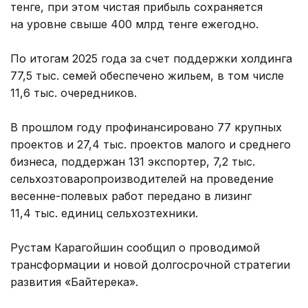
тенге, при этом чистая прибыль сохраняется
на уровне свыше 400 млрд тенге ежегодно.
По итогам 2025 года за счет поддержки холдинга
77,5 тыс. семей обеспечено жильем, в том числе
11,6 тыс. очередников.
В прошлом году профинансировано 77 крупных
проектов и 27,4 тыс. проектов малого и среднего
бизнеса, поддержан 131 экспортер, 7,2 тыс.
сельхозтоваропроизводителей на проведение
весенне-полевых работ передано в лизинг
11,4 тыс. единиц сельхозтехники.
Рустам Карагойшин сообщил о проводимой
трансформации и новой долгосрочной стратегии
развития «Байтерека».