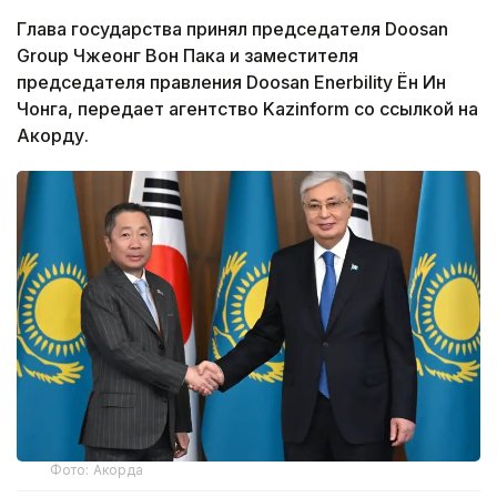
Глава государства принял председателя Doosan
Group Чжеонг Вон Пака и заместителя
председателя правления Doosan Enerbility Ён Ин
Чонга, передает агентство Kazinform со ссылкой на
Акорду.
Фото: Акорда