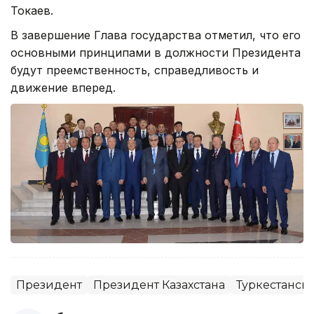
Токаев.
В завершение Глава государства отметил, что его
основными принципами в должности Президента
будут преемственность, справедливость и
движение вперед.
Президент
Президент Казахстана
Туркестанска