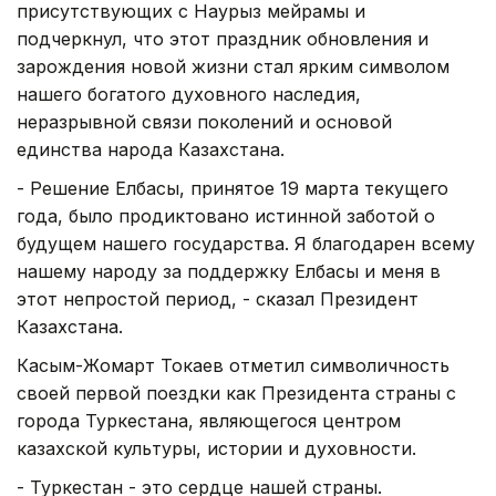
присутствующих с Наурыз мейрамы и
подчеркнул, что этот праздник обновления и
зарождения новой жизни стал ярким символом
нашего богатого духовного наследия,
неразрывной связи поколений и основой
единства народа Казахстана.
- Решение Елбасы, принятое 19 марта текущего
года, было продиктовано истинной заботой о
будущем нашего государства. Я благодарен всему
нашему народу за поддержку Елбасы и меня в
этот непростой период, - сказал Президент
Казахстана.
Касым-Жомарт Токаев отметил символичность
своей первой поездки как Президента страны с
города Туркестана, являющегося центром
казахской культуры, истории и духовности.
- Туркестан - это сердце нашей страны.