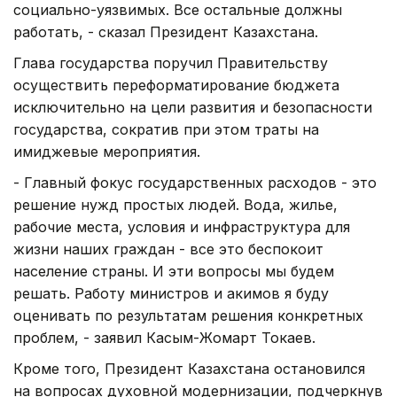
социально-уязвимых. Все остальные должны
работать, - сказал Президент Казахстана.
Глава государства поручил Правительству
осуществить переформатирование бюджета
исключительно на цели развития и безопасности
государства, сократив при этом траты на
имиджевые мероприятия.
- Главный фокус государственных расходов - это
решение нужд простых людей. Вода, жилье,
рабочие места, условия и инфраструктура для
жизни наших граждан - все это беспокоит
население страны. И эти вопросы мы будем
решать. Работу министров и акимов я буду
оценивать по результатам решения конкретных
проблем, - заявил Касым-Жомарт Токаев.
Кроме того, Президент Казахстана остановился
на вопросах духовной модернизации, подчеркнув