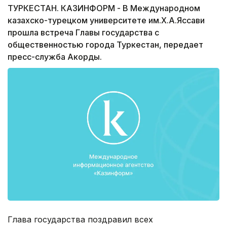
ТУРКЕСТАН. КАЗИНФОРМ - В Международном
казахско-турецком университете им.Х.А.Яссави
прошла встреча Главы государства с
общественностью города Туркестан, передает
пресс-служба Акорды.
Глава государства поздравил всех