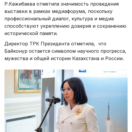
Р.Кажибаева отметила значимость проведения
выставки в рамках медиафорума, поскольку
профессиональный диалог, культура и медиа
способствуют укреплению доверия и сохранению
исторической памяти.
Директор ТРК Президента отметила, что
Байконур остается символом научного прогресса,
мужества и общей истории Казахстана и России.