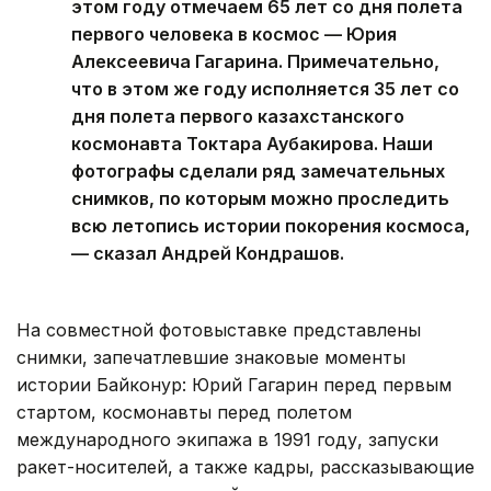
этом году отмечаем 65 лет со дня полета
первого человека в космос — Юрия
Алексеевича Гагарина. Примечательно,
что в этом же году исполняется 35 лет со
дня полета первого казахстанского
космонавта Токтара Аубакирова. Наши
фотографы сделали ряд замечательных
снимков, по которым можно проследить
всю летопись истории покорения космоса,
— сказал Андрей Кондрашов.
На совместной фотовыставке представлены
снимки, запечатлевшие знаковые моменты
истории Байконур: Юрий Гагарин перед первым
стартом, космонавты перед полетом
международного экипажа в 1991 году, запуски
ракет-носителей, а также кадры, рассказывающие