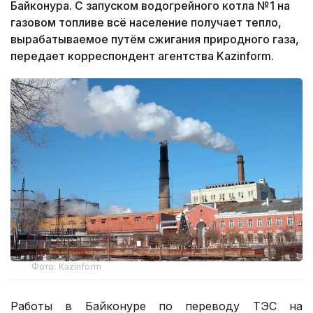
Байконура. С запуском водогрейного котла №1 на
газовом топливе всё население получает тепло,
вырабатываемое путём сжигания природного газа,
передает корреспондент агентства Kazinform.
Фото: Kazinform
Работы в Байконуре по переводу ТЭС на