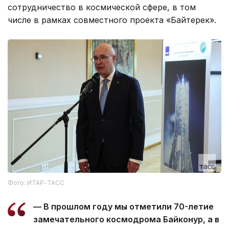
сотрудничество в космической сфере, в том
числе в рамках совместного проекта «Байтерек».
Фото: ИТАР-ТАСС
— В прошлом году мы отметили 70-летие
замечательного космодрома Байконур, а в