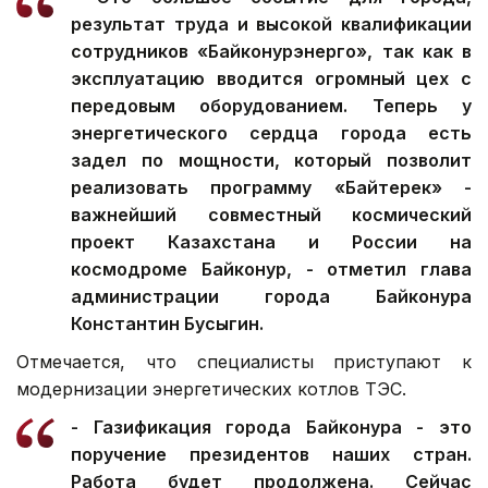
результат труда и высокой квалификации
сотрудников «Байконурэнерго», так как в
эксплуатацию вводится огромный цех с
передовым оборудованием. Теперь у
энергетического сердца города есть
задел по мощности, который позволит
реализовать программу «Байтерек» -
важнейший совместный космический
проект Казахстана и России на
космодроме Байконур, - отметил глава
администрации города Байконура
Константин Бусыгин.
Отмечается, что специалисты приступают к
модернизации энергетических котлов ТЭС.
- Газификация города Байконура - это
поручение президентов наших стран.
Работа будет продолжена. Сейчас