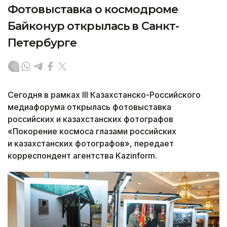
Фотовыставка о космодроме
Байконур открылась в Санкт-
Петербурге
Сегодня в рамках III Казахстанско-Российского
медиафорума открылась фотовыставка
российских и казахстанских фотографов
«Покорение космоса глазами российских
и казахстанских фотографов», передает
корреспондент агентства Kazinform.