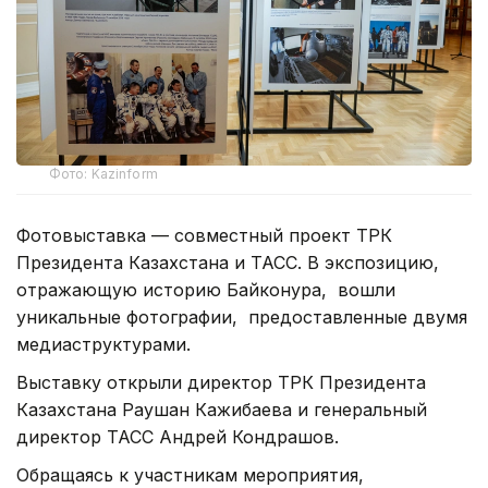
Фото: Kazinform
Фотовыставка — совместный проект ТРК
Президента Казахстана и ТАСС. В экспозицию,
отражающую историю Байконура, вошли
уникальные фотографии, предоставленные двумя
медиаструктурами.
Выставку открыли директор ТРК Президента
Казахстана Раушан Кажибаева и генеральный
директор ТАСС Андрей Кондрашов.
Обращаясь к участникам мероприятия,