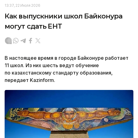
13:37, 22 Июля 2026
Как выпускники школ Байконура
могут сдать ЕНТ
В настоящее время в городе Байконуре работает
11 школ. Из них шесть ведут обучение
по казахстанскому стандарту образования,
передает Kazinform.