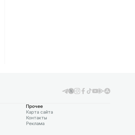
Прочее
Карта сайта
Контакты
Реклама