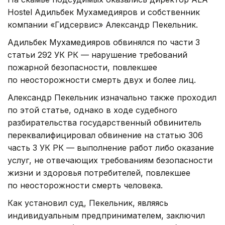
Hostel Адильбек Мухамедияров и собственник
компании «Гидсервис» Александр Пекельник.
Адильбек Мухамедияров обвинялся по части 3
статьи 292 УК РК — нарушение требований
пожарной безопасности, повлекшее
по неосторожности смерть двух и более лиц.
Александр Пекельник изначально также проходил
по этой статье, однако в ходе судебного
разбирательства государственный обвинитель
переквалифицировал обвинение на статью 306
часть 3 УК РК — выполнение работ либо оказание
услуг, не отвечающих требованиям безопасности
жизни и здоровья потребителей, повлекшее
по неосторожности смерть человека.
Как установил суд, Пекельник, являясь
индивидуальным предпринимателем, заключил