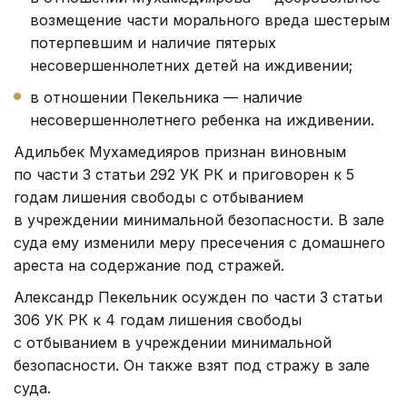
возмещение части морального вреда шестерым
потерпевшим и наличие пятерых
несовершеннолетних детей на иждивении;
в отношении Пекельника — наличие
несовершеннолетнего ребенка на иждивении.
Адильбек Мухамедияров признан виновным
по части 3 статьи 292 УК РК и приговорен к 5
годам лишения свободы с отбыванием
в учреждении минимальной безопасности. В зале
суда ему изменили меру пресечения с домашнего
ареста на содержание под стражей.
Александр Пекельник осужден по части 3 статьи
306 УК РК к 4 годам лишения свободы
с отбыванием в учреждении минимальной
безопасности. Он также взят под стражу в зале
суда.