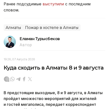
Ранее подсудимые
выступили
с последним
словом.
Алматы
Пожар в хостеле в Алматы
Еламан Турысбеков
Автор
19:26, 07 Августа 2026
Куда сходить в Алматы 8 и 9 августа
В предстоящие выходные, 8 и 9 августа, в Алматы
пройдет множество мероприятий для жителей
и гостей мегаполиса, передает корреспондент