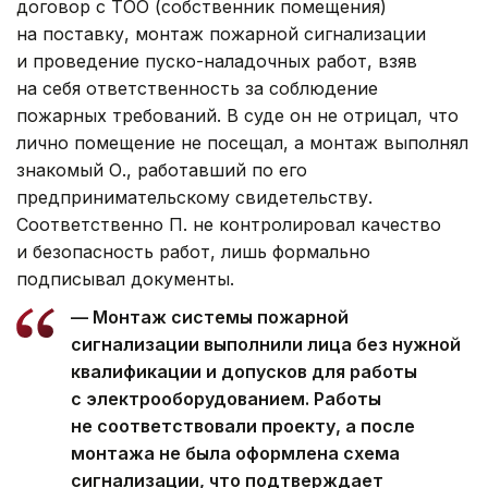
договор с ТОО (собственник помещения)
на поставку, монтаж пожарной сигнализации
и проведение пуско-наладочных работ, взяв
на себя ответственность за соблюдение
пожарных требований. В суде он не отрицал, что
лично помещение не посещал, а монтаж выполнял
знакомый О., работавший по его
предпринимательскому свидетельству.
Соответственно П. не контролировал качество
и безопасность работ, лишь формально
подписывал документы.
— Монтаж системы пожарной
сигнализации выполнили лица без нужной
квалификации и допусков для работы
с электрооборудованием. Работы
не соответствовали проекту, а после
монтажа не была оформлена схема
сигнализации, что подтверждает