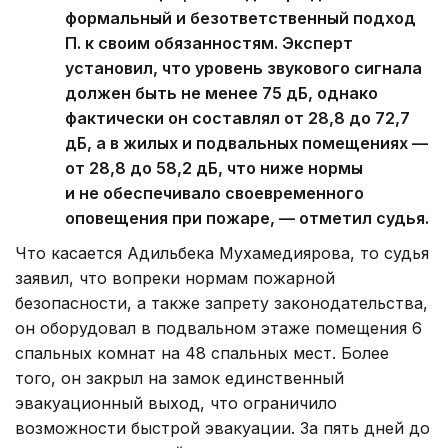
формальный и безответственный подход
П. к своим обязанностям. Эксперт
установил, что уровень звукового сигнала
должен быть не менее 75 дБ, однако
фактически он составлял от 28,8 до 72,7
дБ, а в жилых и подвальных помещениях —
от 28,8 до 58,2 дБ, что ниже нормы
и не обеспечивало своевременного
оповещения при пожаре, — отметил судья.
Что касается Адильбека Мухамедиярова, то судья
заявил, что вопреки нормам пожарной
безопасности, а также запрету законодательства,
он оборудовал в подвальном этаже помещения 6
спальных комнат на 48 спальных мест. Более
того, он закрыл на замок единственный
эвакуационный выход, что ограничило
возможности быстрой эвакуации. За пять дней до