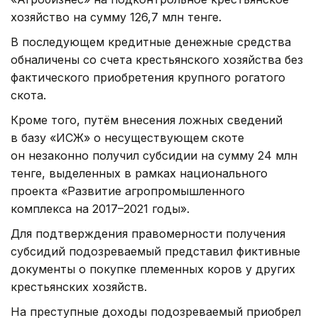
хозяйство на сумму 126,7 млн тенге.
В последующем кредитные денежные средства
обналичены со счета крестьянского хозяйства без
фактического приобретения крупного рогатого
скота.
Кроме того, путём внесения ложных сведений
в базу «ИСЖ» о несуществующем скоте
он незаконно получил субсидии на сумму 24 млн
тенге, выделенных в рамках национального
проекта «Развитие агропромышленного
комплекса на 2017–2021 годы».
Для подтверждения правомерности получения
субсидий подозреваемый представил фиктивные
документы о покупке племенных коров у других
крестьянских хозяйств.
На преступные доходы подозреваемый приобрел