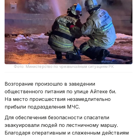
Фото: Министерство по чрезвычайным ситуациям РК
Возгорание произошло в заведении
общественного питания по улице Айтеке би.
На место происшествия незамедлительно
прибыли подразделения МЧС.
Для обеспечения безопасности спасатели
эвакуировали людей по лестничному маршу.
Благодаря оперативным и слаженным действиям