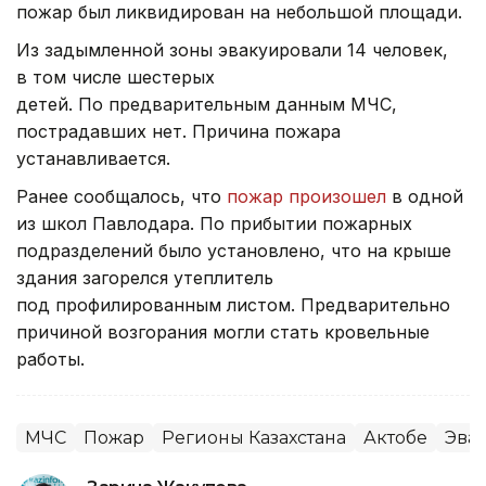
пожар был ликвидирован на небольшой площади.
Из задымленной зоны эвакуировали 14 человек,
в том числе шестерых
детей. По предварительным данным МЧС,
пострадавших нет. Причина пожара
устанавливается.
Ранее сообщалось, что
пожар произошел
в одной
из школ Павлодара. По прибытии пожарных
подразделений было установлено, что на крыше
здания загорелся утеплитель
под профилированным листом. Предварительно
причиной возгорания могли стать кровельные
работы.
МЧС
Пожар
Регионы Казахстана
Актобе
Эва