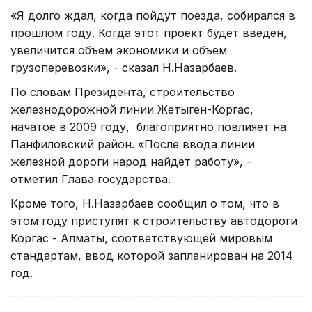
«Я долго ждал, когда пойдут поезда, собирался в
прошлом году. Когда этот проект будет введен,
увеличится объем экономики и объем
грузоперевозки», - сказал Н.Назарбаев.
По словам Президента, строительство
железнодорожной линии Жетыген-Коргас,
начатое в 2009 году, благоприятно повлияет на
Панфиловский район. «После ввода линии
железной дороги народ найдет работу», -
отметил Глава государства.
Кроме того, Н.Назарбаев сообщил о том, что в
этом году приступят к строительству автодороги
Коргас - Алматы, соответствующей мировым
стандартам, ввод которой запланирован на 2014
год.