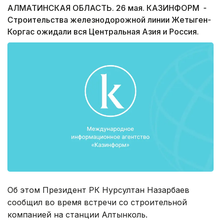
АЛМАТИНСКАЯ ОБЛАСТЬ. 26 мая. КАЗИНФОРМ -
Строительства железнодорожной линии Жетыген-
Коргас ожидали вся Центральная Азия и Россия.
Об этом Президент РК Нурсултан Назарбаев
сообщил во время встречи со строительной
компанией на станции Алтынколь.