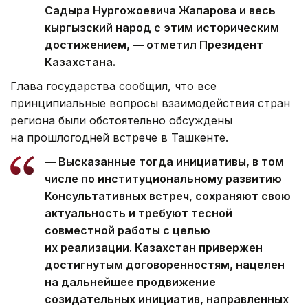
Садыра Нургожоевича Жапарова и весь
кыргызский народ с этим историческим
достижением, — отметил Президент
Казахстана.
Глава государства сообщил, что все
принципиальные вопросы взаимодействия стран
региона были обстоятельно обсуждены
на прошлогодней встрече в Ташкенте.
— Высказанные тогда инициативы, в том
числе по институциональному развитию
Консультативных встреч, сохраняют свою
актуальность и требуют тесной
совместной работы с целью
их реализации. Казахстан привержен
достигнутым договоренностям, нацелен
на дальнейшее продвижение
созидательных инициатив, направленных