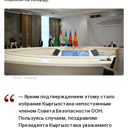
Фото: Акорда
— Ярким подтверждением этому стало
избрание Кыргызстана непостоянным
членом Совета Безопасности ООН.
Пользуясь случаем, поздравляю
Президента Кыргызстана уважаемого