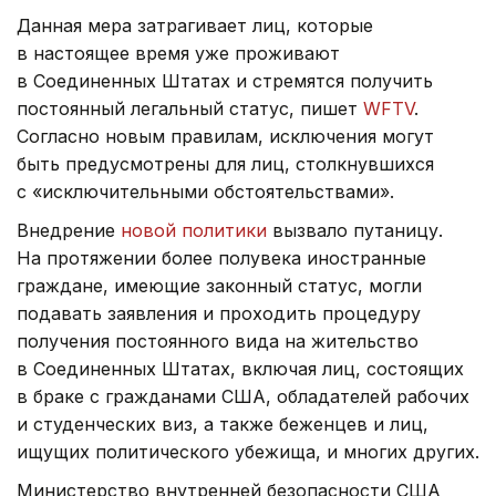
Данная мера затрагивает лиц, которые
в настоящее время уже проживают
в Соединенных Штатах и стремятся получить
постоянный легальный статус, пишет
WFTV
.
Согласно новым правилам, исключения могут
быть предусмотрены для лиц, столкнувшихся
с «исключительными обстоятельствами».
Внедрение
новой политики
вызвало путаницу.
На протяжении более полувека иностранные
граждане, имеющие законный статус, могли
подавать заявления и проходить процедуру
получения постоянного вида на жительство
в Соединенных Штатах, включая лиц, состоящих
в браке с гражданами США, обладателей рабочих
и студенческих виз, а также беженцев и лиц,
ищущих политического убежища, и многих других.
Министерство внутренней безопасности США