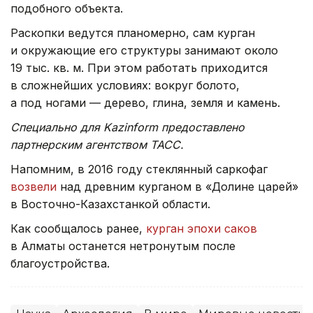
подобного объекта.
Раскопки ведутся планомерно, сам курган
и окружающие его структуры занимают около
19 тыс. кв. м. При этом работать приходится
в сложнейших условиях: вокруг болото,
а под ногами — дерево, глина, земля и камень.
Специально для Kazinform предоставлено
партнерским агентством ТАСС.
Напомним, в 2016 году стеклянный саркофаг
возвели
над древним курганом в «Долине царей»
в Восточно-Казахстанкой области.
Как сообщалось ранее,
курган эпохи саков
в Алматы останется нетронутым после
благоустройства.