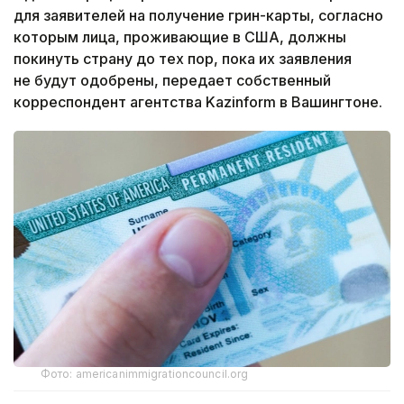
для заявителей на получение грин-карты, согласно
которым лица, проживающие в США, должны
покинуть страну до тех пор, пока их заявления
не будут одобрены, передает собственный
корреспондент агентства Kazinform в Вашингтоне.
Фото: americanimmigrationcouncil.org