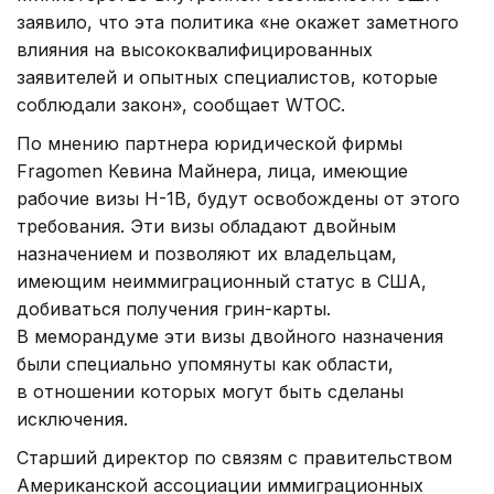
заявило, что эта политика «не окажет заметного
влияния на высококвалифицированных
заявителей и опытных специалистов, которые
соблюдали закон», сообщает WTOC.
По мнению партнера юридической фирмы
Fragomen Кевина Майнера, лица, имеющие
рабочие визы H-1B, будут освобождены от этого
требования. Эти визы обладают двойным
назначением и позволяют их владельцам,
имеющим неиммиграционный статус в США,
добиваться получения грин-карты.
В меморандуме эти визы двойного назначения
были специально упомянуты как области,
в отношении которых могут быть сделаны
исключения.
Старший директор по связям с правительством
Американской ассоциации иммиграционных