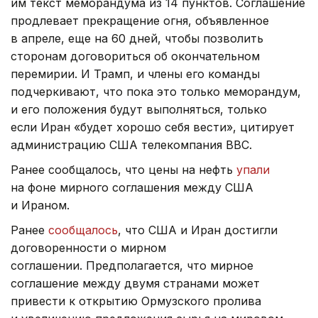
им текст меморандума из 14 пунктов. Соглашение
продлевает прекращение огня, объявленное
в апреле, еще на 60 дней, чтобы позволить
сторонам договориться об окончательном
перемирии. И Трамп, и члены его команды
подчеркивают, что пока это только меморандум,
и его положения будут выполняться, только
если Иран «будет хорошо себя вести», цитирует
администрацию США телекомпания ВВС.
Ранее сообщалось, что цены на нефть
упали
на фоне мирного соглашения между США
и Ираном.
Ранее
сообщалось
, что США и Иран достигли
договоренности о мирном
соглашении. Предполагается, что мирное
соглашение между двумя странами может
привести к открытию Ормузского пролива