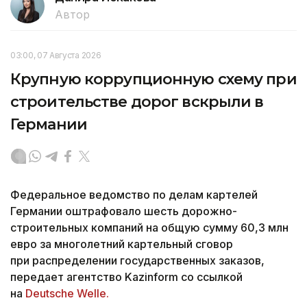
Автор
03:00, 07 Августа 2026
Крупную коррупционную схему при
строительстве дорог вскрыли в
Германии
Федеральное ведомство по делам картелей
Германии оштрафовало шесть дорожно-
строительных компаний на общую сумму 60,3 млн
евро за многолетний картельный сговор
при распределении государственных заказов,
передает агентство Kazinform со ссылкой
на
Deutsche Welle.