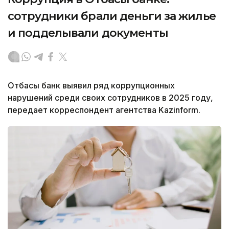
сотрудники брали деньги за жилье
и подделывали документы
Отбасы банк выявил ряд коррупционных
нарушений среди своих сотрудников в 2025 году,
передает корреспондент агентства Kazinform.