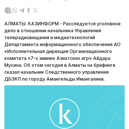
АЛМАТЫ. КАЗИНФОРМ - Расследуется уголовное
дело в отношении начальника Управления
телерадиовещания и медиатехнологий
Департамента информационного обеспечения АО
«Исполнительная дирекция Организационного
комитета «7-х зимних Азиатских игр» Айдара
Мусина. Об этом сегодня в Алматы на брифинге
сказал начальник Следственного управления
ДБЭКП по городу Амангельды Имангалиев.