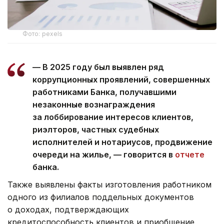
Фото: pexels
— В 2025 году был выявлен ряд
коррупционных проявлений, совершенных
работниками Банка, получавшими
незаконные вознаграждения
за лоббирование интересов клиентов,
риэлторов, частных судебных
исполнителей и нотариусов, продвижение
очереди на жилье, — говорится в
отчете
банка.
Также выявлены факты изготовления работником
одного из филиалов поддельных документов
о доходах, подтверждающих
кредитоспособность клиентов и приобщение