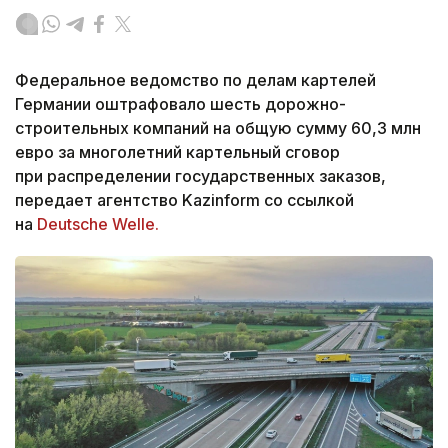
Федеральное ведомство по делам картелей
Германии оштрафовало шесть дорожно-
строительных компаний на общую сумму 60,3 млн
евро за многолетний картельный сговор
при распределении государственных заказов,
передает агентство Kazinform со ссылкой
на
Deutsche Welle.