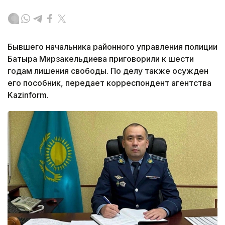
Бывшего начальника районного управления полиции
Батыра Мирзакельдиева приговорили к шести
годам лишения свободы. По делу также осужден
его пособник, передает корреспондент агентства
Kazinform.