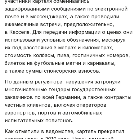
участники картеля обменивались
зашифрованными сообщениями по электронной
почте и в мессенджерах, а также проводили
ежемесячные встречи, предположительно,
в Касселе. Для передачи информации о ценах они
использовали условные обозначения, маскируя
их под расстояния в метрах и километрах,
стоимость колбасы, пива, гостиничных номеров,
билетов на футбольные матчи и карнавалы,
а также суммы спонсорских взносов.
По данным регулятора, нарушения затронули
многочисленные тендеры государственных
заказчиков по всей Германии, а также контракты
частных клиентов, включая операторов
аэропортов, портов и автомобильных
испытательных полигонов.
Как отметили в ведомстве, картель прекратил