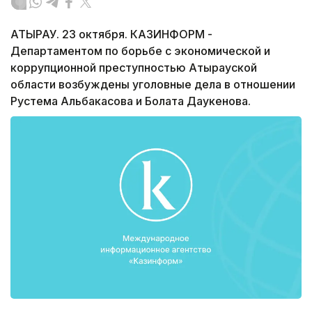
АТЫРАУ. 23 октября. КАЗИНФОРМ -
Департаментом по борьбе с экономической и
коррупционной преступностью Атырауской
области возбуждены уголовные дела в отношении
Рустема Альбакасова и Болата Даукенова.