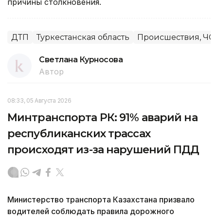
причины столкновения.
ДТП
Туркестанская область
Происшествия, ЧС
Светлана Курносова
Автор
08:33, 05 Августа 2026
Минтранспорта РК: 91% аварий на
республиканских трассах
происходят из-за нарушений ПДД
Министерство транспорта Казахстана призвало
водителей соблюдать правила дорожного