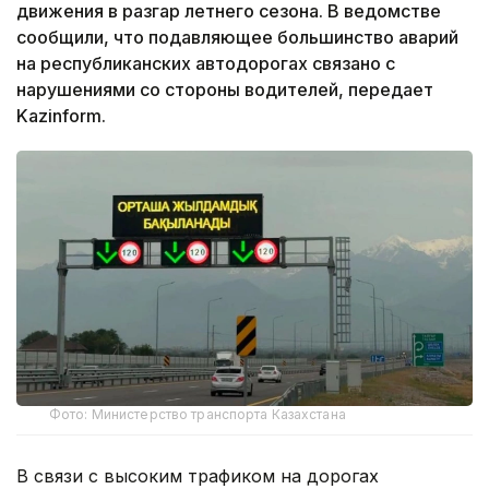
движения в разгар летнего сезона. В ведомстве
сообщили, что подавляющее большинство аварий
на республиканских автодорогах связано с
нарушениями со стороны водителей, передает
Kazinform.
Фото: Министерство транспорта Казахстана
В связи с высоким трафиком на дорогах