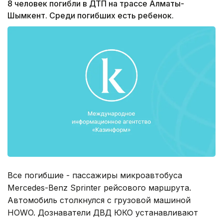
8 человек погибли в ДТП на трассе Алматы-
Шымкент. Среди погибших есть ребенок.
Все погибшие - пассажиры микроавтобуса
Mercedes-Benz Sprinter рейсового маршрута.
Автомобиль столкнулся с грузовой машиной
HOWO. Дознаватели ДВД ЮКО устанавливают