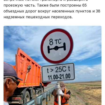
проезжую часть. Также были построены 65
объездных дорог вокруг населенных пунктов и 38
надземных пешеходных переходов.