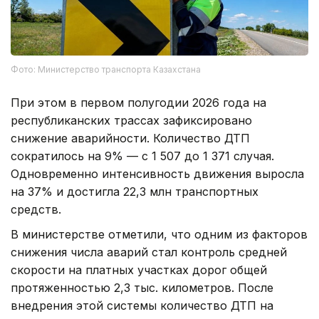
Фото: Министерство транспорта Казахстана
При этом в первом полугодии 2026 года на
республиканских трассах зафиксировано
снижение аварийности. Количество ДТП
сократилось на 9% — с 1 507 до 1 371 случая.
Одновременно интенсивность движения выросла
на 37% и достигла 22,3 млн транспортных
средств.
В министерстве отметили, что одним из факторов
снижения числа аварий стал контроль средней
скорости на платных участках дорог общей
протяженностью 2,3 тыс. километров. После
внедрения этой системы количество ДТП на