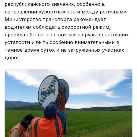
республиканского значения, особенно в
направлении курортных зон и между регионами,
Министерство транспорта рекомендует
водителям соблюдать скоростной режим,
правила обгона, не садиться за руль в состоянии
усталости и быть особенно внимательными в
темное время суток и на загруженных участках
дорог.