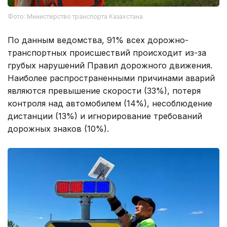
Фото: Министерство транспорта Казахстана
По данным ведомства, 91% всех дорожно-
транспортных происшествий происходит из-за
грубых нарушений Правил дорожного движения.
Наиболее распространенными причинами аварий
являются превышение скорости (33%), потеря
контроля над автомобилем (14%), несоблюдение
дистанции (13%) и игнорирование требований
дорожных знаков (10%).