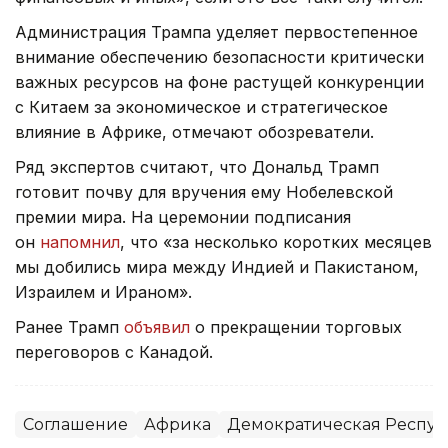
Администрация Трампа уделяет первостепенное
внимание обеспечению безопасности критически
важных ресурсов на фоне растущей конкуренции
с Китаем за экономическое и стратегическое
влияние в Африке, отмечают обозреватели.
Ряд экспертов считают, что Дональд Трамп
готовит почву для вручения ему Нобелевской
премии мира. На церемонии подписания
он
напомнил
, что «за несколько коротких месяцев
мы добились мира между Индией и Пакистаном,
Израилем и Ираном».
Ранее Трамп
объявил
о прекращении торговых
переговоров с Канадой.
Соглашение
Африка
Демократическая Респуб