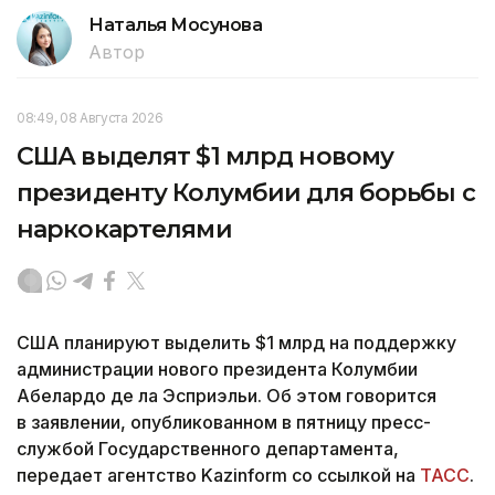
Наталья Мосунова
Автор
08:49, 08 Августа 2026
США выделят $1 млрд новому
президенту Колумбии для борьбы с
наркокартелями
США планируют выделить $1 млрд на поддержку
администрации нового президента Колумбии
Абелардо де ла Эсприэльи. Об этом говорится
в заявлении, опубликованном в пятницу пресс-
службой Государственного департамента,
передает агентство Kazinform со ссылкой на
ТАСС
.