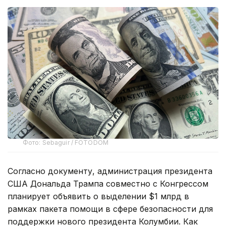
Фото: Sebaguir / FOTODOM
Согласно документу, администрация президента
США Дональда Трампа совместно с Конгрессом
планирует объявить о выделении $1 млрд в
рамках пакета помощи в сфере безопасности для
поддержки нового президента Колумбии. Как