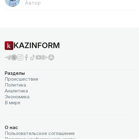
Автор
KAZINFORM
Разделы
Происшествия
Политика
Аналитика
Экономика
В мире
О нас
Пользовательское соглашение