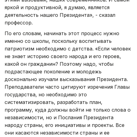
яркой и продуктивной, я думаю, является
деятельность нашего Президента», - сказал
профессор.
По его словам, начинать этот процесс нужно
именно со школы, поскольку воспитывать
патриотизм необходимо с детства. «Если человек
не знает историю своего народа и его героев,
какой он гражданин? Поэтому надо, чтобы
подрастающее поколение и молодежь
досконально изучали высказывания Президента.
Преподаватели часто цитируют изречения Главы
государства, но необходимо это
систематизировать, разработать план,
программу, куда должны войти не только слова о
независимости, но и Послания Президента
народу страны, его инициативы и проекты. Все
они касаются независимости страны и ее