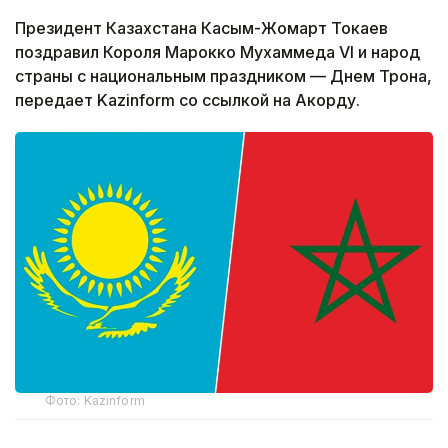
Президент Казахстана Касым-Жомарт Токаев
поздравил Короля Марокко Мухаммеда VI и народ
страны с национальным праздником — Днем Трона,
передает Kazinform со ссылкой на Акорду.
Фото: Kazinform