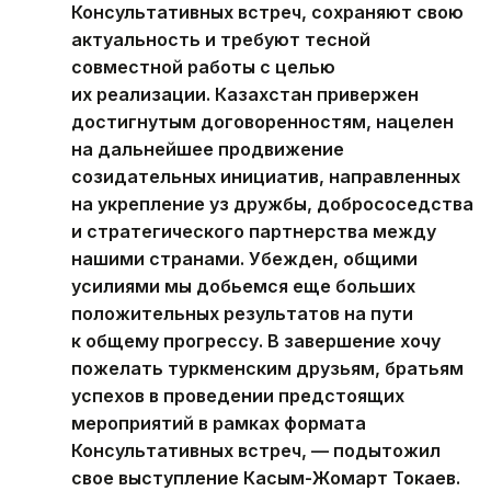
Консультативных встреч, сохраняют свою
актуальность и требуют тесной
совместной работы с целью
их реализации. Казахстан привержен
достигнутым договоренностям, нацелен
на дальнейшее продвижение
созидательных инициатив, направленных
на укрепление уз дружбы, добрососедства
и стратегического партнерства между
нашими странами. Убежден, общими
усилиями мы добьемся еще больших
положительных результатов на пути
к общему прогрессу. В завершение хочу
пожелать туркменским друзьям, братьям
успехов в проведении предстоящих
мероприятий в рамках формата
Консультативных встреч, — подытожил
свое выступление Касым-Жомарт Токаев.