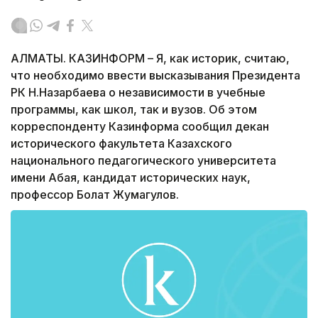
АЛМАТЫ. КАЗИНФОРМ – Я, как историк, считаю,
что необходимо ввести высказывания Президента
РК Н.Назарбаева о независимости в учебные
программы, как школ, так и вузов. Об этом
корреспонденту Казинформа сообщил декан
исторического факультета Казахского
национального педагогического университета
имени Абая, кандидат исторических наук,
профессор Болат Жумагулов.