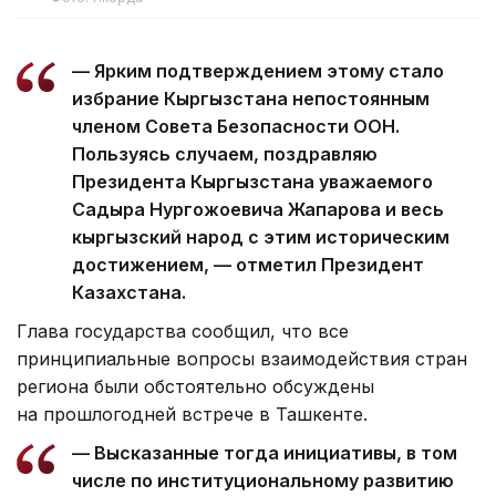
— Ярким подтверждением этому стало
избрание Кыргызстана непостоянным
членом Совета Безопасности ООН.
Пользуясь случаем, поздравляю
Президента Кыргызстана уважаемого
Садыра Нургожоевича Жапарова и весь
кыргызский народ с этим историческим
достижением, — отметил Президент
Казахстана.
Глава государства сообщил, что все
принципиальные вопросы взаимодействия стран
региона были обстоятельно обсуждены
на прошлогодней встрече в Ташкенте.
— Высказанные тогда инициативы, в том
числе по институциональному развитию