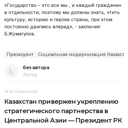
«Государство – это все мы , и каждый гражданин
в отдельности, поэтому мы должны знать, чтить
культуру, историю и героев страны, при этом
постоянно двигаясь вперед», - заключил
Б.Жумагулов.
Президент
Социальная модернизация Казахста
без автора
Автор
14:34, 31 Июля 2026
Казахстан привержен укреплению
стратегического партнерства в
Центральной Азии — Президент РК