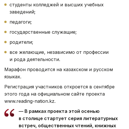
студенты колледжей и высших учебных
заведений;
педагоги;
государственные служащие;
родители;
все желающие, независимо от профессии
и рода деятельности.
Марафон проводится на казахском и русском
языках.
Регистрация участников откроется в сентябре
этого года на официальном сайте проекта
www.reading-nation.kz.
— В рамках проекта этой осенью
в столице стартует серия литературных
встреч, общественных чтений, книжных