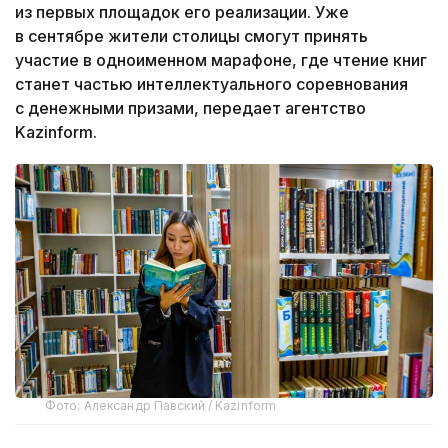
из первых площадок его реализации. Уже
в сентябре жители столицы смогут принять
участие в одноименном марафоне, где чтение книг
станет частью интеллектуального соревнования
с денежными призами, передает агентство
Kazinform.
Фото: Александр Павский / Kazinform