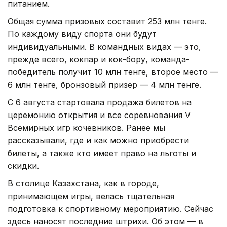
питанием.
Общая сумма призовых составит 253 млн тенге.
По каждому виду спорта они будут
индивидуальными. В командных видах — это,
прежде всего, кокпар и кок-бору, команда-
победитель получит 10 млн тенге, второе место —
6 млн тенге, бронзовый призер — 4 млн тенге.
С 6 августа стартовала продажа билетов на
церемонию открытия и все соревнования V
Всемирных игр кочевников. Ранее мы
рассказывали, где и как можно приобрести
билеты, а также кто имеет право на льготы и
скидки.
В столице Казахстана, как в городе,
принимающем игры, велась тщательная
подготовка к спортивному мероприятию. Сейчас
здесь наносят последние штрихи. Об этом — в