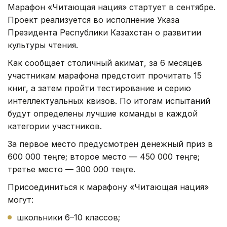
Марафон «Читающая нация» стартует в сентябре.
Проект реализуется во исполнение Указа
Президента Республики Казахстан о развитии
культуры чтения.
Как сообщает столичный акимат, з
а 6 месяцев
участникам марафона предстоит прочитать 15
книг, а затем пройти тестирование и серию
интеллектуальных квизов. По итогам испытаний
будут определены лучшие команды в каждой
категории участников.
За первое место предусмотрен денежный приз в
600 000 теңге; второе место — 450 000 теңге;
третье место — 300 000 теңге.
Присоединиться к марафону «Читающая нация»
могут:
школьники 6–10 классов;