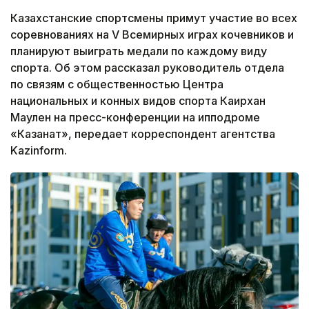
Казахстанские спортсмены примут участие во всех
соревнованиях на V Всемирных играх кочевников и
планируют выиграть медали по каждому виду
спорта. Об этом рассказал руководитель отдела
по связям с общественностью Центра
национальных и конных видов спорта Каирхан
Маулен на пресс-конференции на ипподроме
«Казанат», передает корреспондент агентства
Kazinform.