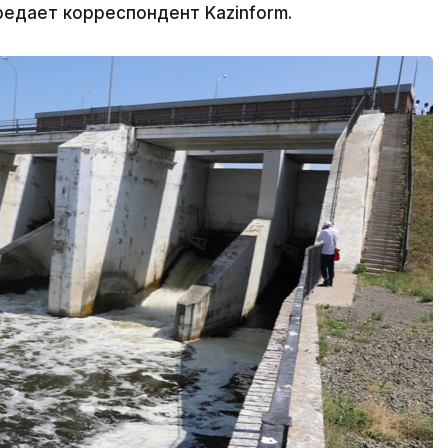
едает корреспондент Kazinform.