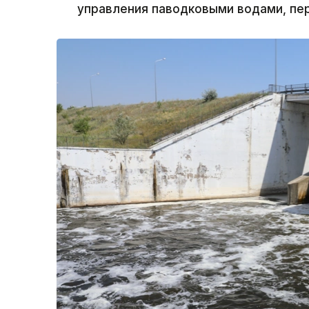
управления паводковыми водами, пер