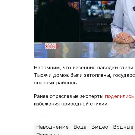
Напомним, что весенние паводки стали
Тысячи домов были затоплены, государ
опасных районов.
Ранее отраслевые эксперты
поделились
избежания природной стихии.
Наводнение
Вода
Видео
Водные 