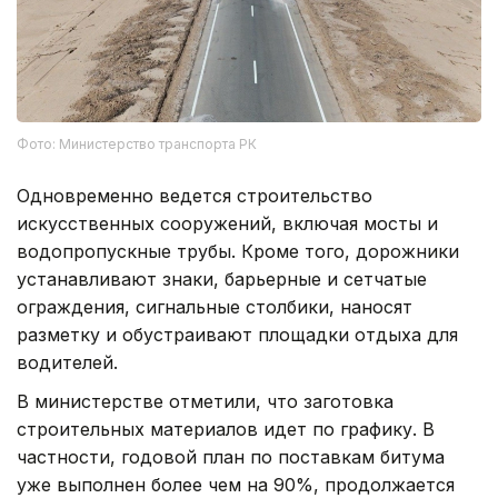
Фото: Министерство транспорта РК
Одновременно ведется строительство
искусственных сооружений, включая мосты и
водопропускные трубы. Кроме того, дорожники
устанавливают знаки, барьерные и сетчатые
ограждения, сигнальные столбики, наносят
разметку и обустраивают площадки отдыха для
водителей.
В министерстве отметили, что заготовка
строительных материалов идет по графику. В
частности, годовой план по поставкам битума
уже выполнен более чем на 90%, продолжается