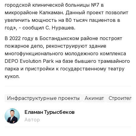
городской клинической больницы №7 в
микрорайоне Калкаман. Данный проект позволит
увеличить мощность на 80 тысяч пациентов в
год», - сообщил С. Нурашев.
В 2022 году в Бостандыкском районе построят
пожарное депо, реконструируют здание
многофункционального молодежного комплекса
DEPO Evolution Park на базе бывшего трамвайного
парка и пристройки к государственному театру
кукол.
Инфраструктурные проекты
Акимат
Строитель
Еламан Турысбеков
Автор