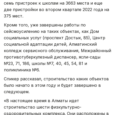
семь пристроек к школам на 3663 места и еще
две пристройки во втором квартале 2022 года на
375 мест.
Кроме того, уже завершены работы по
сейсмоусилению на таких объектах, как Дом
социальных услуг (проспект Достык, 85), Центр
социальной адаптации детей, Алматинский
колледж сервисного обслуживания, Межрайонный
противотуберкулезный диспансер, ясли-сады
№23, 71, 186, школы №7, 40, 45, 54, 81 и
поликлиника №6.
Спикер рассказал, строительство каких объектов
было начато в этом году и будет завершено в
следующем.
«В настоящее время в Алматы идет
строительство шести физкультурно-
оздоровительных комплекса. Они расположены в