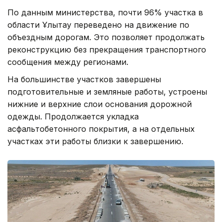
По данным министерства, почти 96% участка в
области Ұлытау переведено на движение по
объездным дорогам. Это позволяет продолжать
реконструкцию без прекращения транспортного
сообщения между регионами.
На большинстве участков завершены
подготовительные и земляные работы, устроены
нижние и верхние слои основания дорожной
одежды. Продолжается укладка
асфальтобетонного покрытия, а на отдельных
участках эти работы близки к завершению.