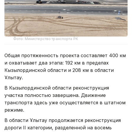
Фото: Министерство транспорта РК
Общая протяженность проекта составляет 400 км
и охватывает два этапа: 192 км в пределах
Кызылординской области и 208 км в области
Ұлытау.
В Кызылординской области реконструкция
участка полностью завершена. Движение
транспорта здесь уже осуществляется в штатном
режиме.
В области Ұлытау продолжается реконструкция
дороги II категории, разделенной на восемь