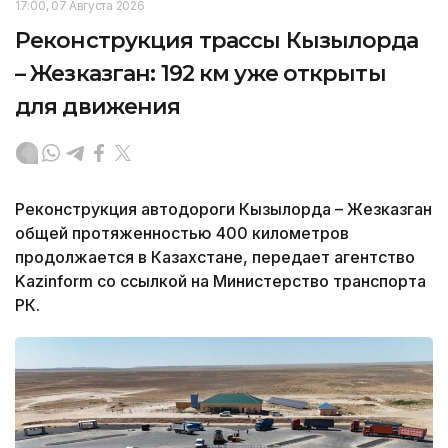
17:00, 07 Августа 2026
Реконструкция трассы Кызылорда
– Жезказган: 192 км уже открыты
для движения
Реконструкция автодороги Кызылорда – Жезказган
общей протяженностью 400 километров
продолжается в Казахстане, передает агентство
Kazinform со ссылкой на Министерство транспорта
РК.