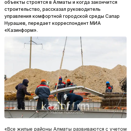
объекты строятся в Алматы и когда закончится
строительство, рассказал руководитель
управления комфортной городской среды Сапар
Нурашев, передает корреспондент МИА
«Казинформ».
«Все жилые районы Алматы развиваются с учетом