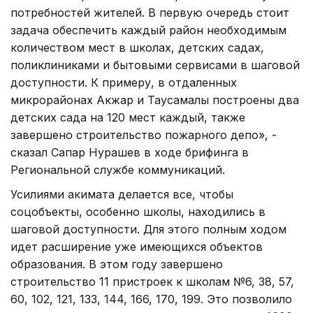
потребностей жителей. В первую очередь стоит
задача обеспечить каждый район необходимым
количеством мест в школах, детских садах,
поликлиниками и бытовыми сервисами в шаговой
доступности. К примеру, в отдаленных
микрорайонах Акжар и Таусамалы построены два
детских сада на 120 мест каждый, также
завершено строительство пожарного депо», -
сказал Сапар Нурашев в ходе брифинга в
Региональной службе коммуникаций.
Усилиями акимата делается все, чтобы
соцобъекты, особенно школы, находились в
шаговой доступности. Для этого полным ходом
идет расширение уже имеющихся объектов
образования. В этом году завершено
строительство 11 пристроек к школам №6, 38, 57,
60, 102, 121, 133, 144, 166, 170, 199. Это позволило