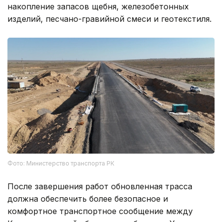
накопление запасов щебня, железобетонных
изделий, песчано-гравийной смеси и геотекстиля.
Фото: Министерство транспорта РК
После завершения работ обновленная трасса
должна обеспечить более безопасное и
комфортное транспортное сообщение между