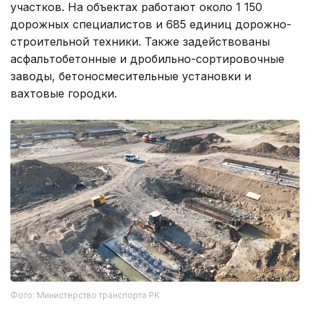
участков. На объектах работают около 1 150
дорожных специалистов и 685 единиц дорожно-
строительной техники. Также задействованы
асфальтобетонные и дробильно-сортировочные
заводы, бетоносмесительные установки и
вахтовые городки.
Фото: Министерство транспорта РК