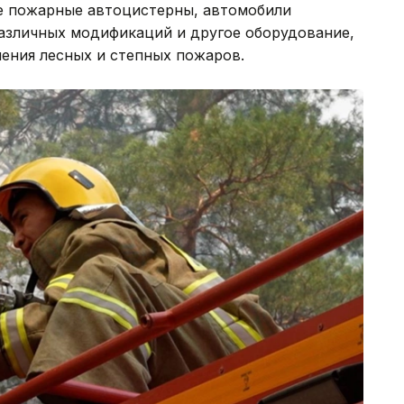
ле пожарные автоцистерны, автомобили
азличных модификаций и другое оборудование,
ения лесных и степных пожаров.