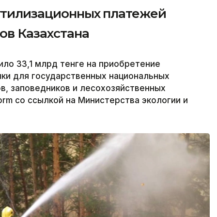
 утилизационных платежей
ов Казахстана
ило 33,1 млрд тенге на приобретение
ки для государственных национальных
в, заповедников и лесохозяйственных
orm со ссылкой на Министерства экологии и