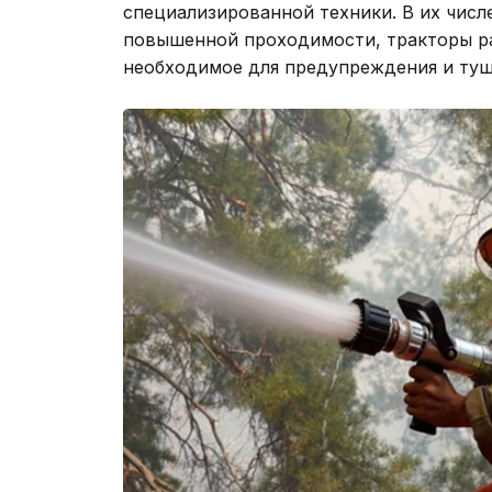
специализированной техники. В их чис
повышенной проходимости, тракторы р
необходимое для предупреждения и туш