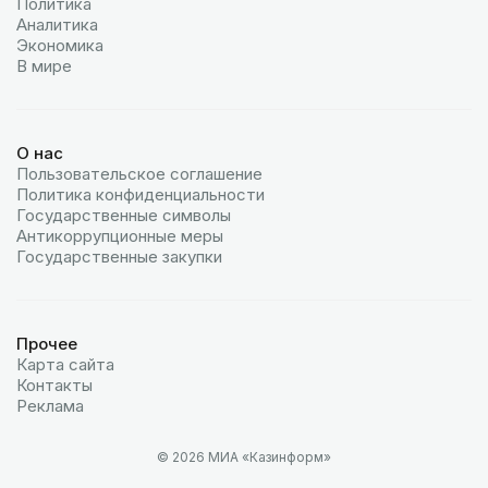
Политика
Аналитика
Экономика
В мире
О нас
Пользовательское соглашение
Политика конфиденциальности
Государственные символы
Антикоррупционные меры
Государственные закупки
Прочее
Карта сайта
Контакты
Реклама
© 2026 МИА «Казинформ»