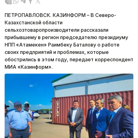
ПЕТРОПАВЛОВСК. КАЗИНФОРМ – В Северо-
Казахстанской области
сельхозтоваропроизводители рассказали
прибывшему в регион председателю президиуму
НПП «Атамекен» Раимбеку Баталову о работе
своих предприятий и проблемах, которые
обострились в этом году, передает корреспондент
МИА «Казинформ».