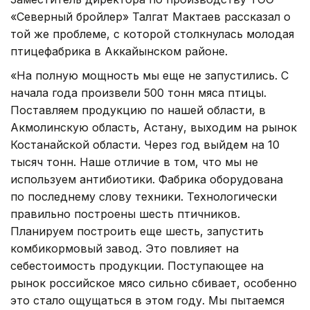
«Северный бройлер» Талгат Мактаев рассказал о
той же проблеме, с которой столкнулась молодая
птицефабрика в Аккайынском районе.
«На полную мощность мы еще не запустились. С
начала года произвели 500 тонн мяса птицы.
Поставляем продукцию по нашей области, в
Акмолинскую область, Астану, выходим на рынок
Костанайской области. Через год выйдем на 10
тысяч тонн. Наше отличие в том, что мы не
используем антибиотики. Фабрика оборудована
по последнему слову техники. Технологически
правильно построены шесть птичников.
Планируем построить еще шесть, запустить
комбикормовый завод. Это повлияет на
себестоимость продукции. Поступающее на
рынок российское мясо сильно сбивает, особенно
это стало ощущаться в этом году. Мы пытаемся