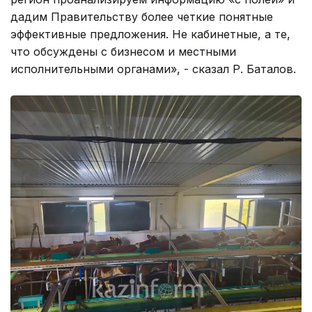
дадим Правительству более четкие понятные
эффективные предложения. Не кабинетные, а те,
что обсуждены с бизнесом и местными
исполнительными органами», - сказал Р. Баталов.