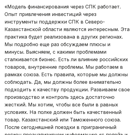
«Модель финансирования через СПК работает.
Опыт привлечения инвестиций через
инструменты поддержки СПК в Северо-
Казахстанской области являются интересным. Эта
практика будет реализована в других регионах.
Мы подробно еще раз обсуждаем плюсы и
минусы. Выясняем, с какими проблемами
сталкивается бизнес. Есть ли влияние российских
товаров, внутренние проблемы. Мы работаем в
рамках союза. Есть правила, которые мы должны
соблюдать. Да, мы должны более внимательно
подходить к качеству продукции. Развиваем свое
производство и контроль здесь достаточно
жесткий. Мы хотим, чтобы все были в равных
условиях. На полке должен быть качественный
товар. Казахстанский или Таможенного союза.
После сегодняшней поездки в приграничный
регион проанализируем информацию «с полей» и