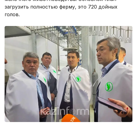
загрузить полностью ферму, это 720 дойных
голов.