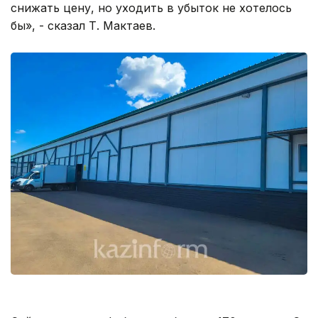
снижать цену, но уходить в убыток не хотелось
бы», - сказал Т. Мактаев.