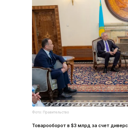
Фото: Правительство
Товарооборот в $3 млрд за счет дивер