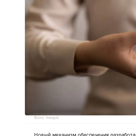
Фото: freepik
Новый механизм обеспечения разработа