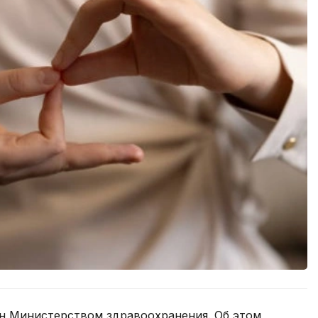
н Министерством здравоохранения. Об этом