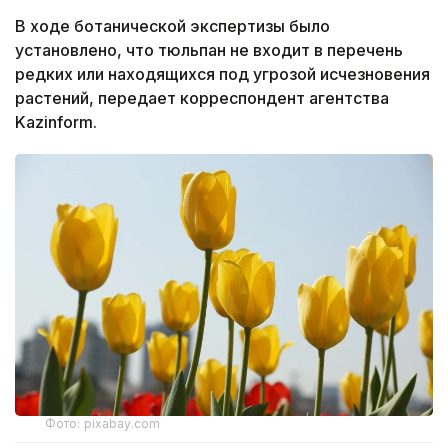
В ходе ботанической экспертизы было
установлено, что тюльпан не входит в перечень
редких или находящихся под угрозой исчезновения
растений, передает корреспондент агентства
Kazinform.
Фото: pixabay.com