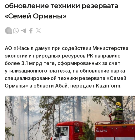
обновление техники резервата
«Семей Орманы»
АО «Жасыл даму» при содействии Министерства
экологии и природных ресурсов РК направило
более 3,1 млрд теңге, сформированных за счет
утилизационного платежа, на обновление парка
специализированной техники резервата «Семей
Орманы» в области Абай, передает Kazinform.