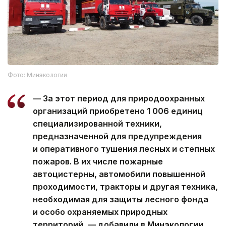
Фото: Минэкологии
— За этот период для природоохранных
организаций приобретено 1 006 единиц
специализированной техники,
предназначенной для предупреждения
и оперативного тушения лесных и степных
пожаров. В их числе пожарные
автоцистерны, автомобили повышенной
проходимости, тракторы и другая техника,
необходимая для защиты лесного фонда
и особо охраняемых природных
территорий, — добавили в Минэкологии.