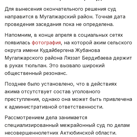
Для вынесения окончательного решения суд
направится в Мугалжарский район. Точная дата
проведения заседания пока не определена.
Напомним, в конце апреля в социальных сетях
появилась
фотография
, на которой аким сельского
округа имени Кудайбергена Жубанова
Мугалжарского района Ляззат Бердибаева держит
в руках тюльпан. Это вызвало широкий
общественный резонанс.
Позднее было установлено, что в действиях
акима отсутствует состав уголовного
преступления, однако она может быть привлечена
к административной ответственности.
Рассмотрением дела занимается
специализированный межрайонный суд по делам
несовершеннолетних Актюбинской области.