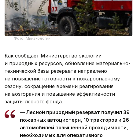
Фото: Минэкологии
Как сообщает Министерство экологии
и природных ресурсов, обновление материально-
технической базы резервата направлено
на повышение готовности к пожароопасному
сезону, сокращение времени реагирования
на возгорания и повышение эффективности
защиты лесного фонда.
— Лесной природный резерват получил 39
пожарных автоцистерн, 10 тракторов и 26
автомобилей повышенной проходимости,
необходимых для оперативного