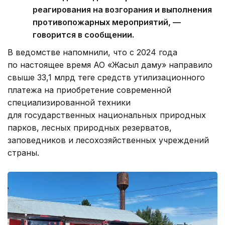
реагирования на возгорания и выполнения
противопожарных мероприятий, —
говорится в сообщении.
В ведомстве напомнили, что с 2024 года
по настоящее время АО «Жасыл даму» направило
свыше 33,1 млрд теңге средств утилизационного
платежа на приобретение современной
специализированной техники
для государственных национальных природных
парков, лесных природных резерватов,
заповедников и лесохозяйственных учреждений
страны.