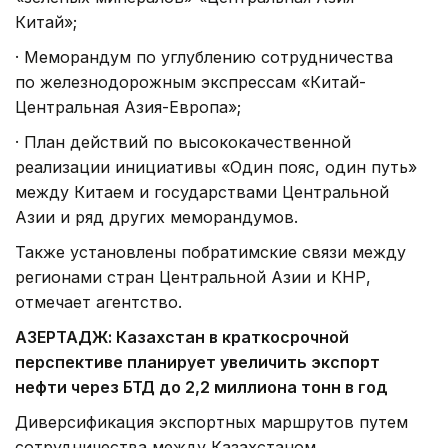
Китай»;
·
Меморандум по углублению сотрудничества
по железнодорожным экспрессам «Китай-
Центральная Азия-Европа»;
·
План действий по высококачественной
реализации инициативы «Один пояс, один путь»
между Китаем и государствами Центральной
Азии и ряд других меморандумов.
Также установлены побратимские связи между
регионами стран Центральной Азии и КНР,
отмечает агентство.
АЗЕРТАДЖ: Казахстан в краткосрочной
перспективе планирует увеличить экспорт
нефти через БТД до 2,2 миллиона тонн в год
Диверсификация экспортных маршрутов путем
сотрудничества между Казахстаном