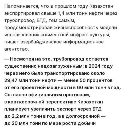
Напоминается, что в прошлом году Казахстан
экспортировал свыше 1,4 млн тонн нефти через
трубопровод БТД, тем самым,
продемонстрировав жизнеспособность модели
использования совместной инфраструктуры,
пишет азербайджанское информационное
агентство.
— Несмотря на это, трубопровод остается
существенно недозагруженным: в 2024 году
через него было транспортировано около
29,47 млн тонн нефти — менее 50 процентов
от его проектной мощности в 60 млн тонн в год.
Согласно официальным прогнозам,
в краткосрочной перспективе Казахстан
планирует увеличить экспорт через БТД
до 2,2 млн тонн в год, а в долгосрочной —
до 20 млн тонн по мере роста добычи