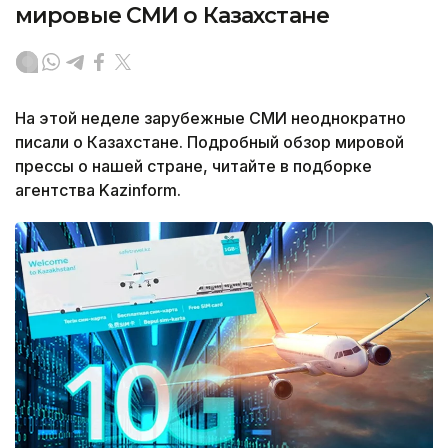
мировые СМИ о Казахстане
На этой неделе зарубежные СМИ неоднократно
писали о Казахстане. Подробный обзор мировой
прессы о нашей стране, читайте в подборке
агентства Kazinform.