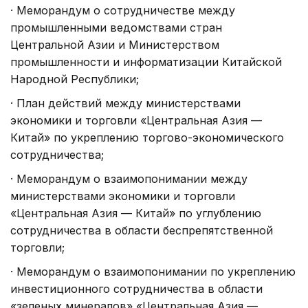
·
Меморандум о сотрудничестве между
промышленными ведомствами стран
Центральной Азии и Министерством
промышленности и информатизации Китайской
Народной Республики;
·
План действий между министерствами
экономики и торговли «Центральная Азия —
Китай» по укреплению торгово-экономического
сотрудничества;
·
Меморандум о взаимопонимании между
министерствами экономики и торговли
«Центральная Азия — Китай» по углублению
сотрудничества в области беспрепятственной
торговли;
·
Меморандум о взаимопонимании по укреплению
инвестиционного сотрудничества в области
«зеленых минералов» «Центральная Азия —