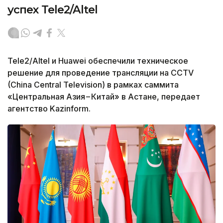
успех Tele2/Altel
Tele2/Altel и Huawei обеспечили техническое
решение для проведение трансляции на CCTV
(China Central Television) в рамках саммита
«Центральная Азия – Китай» в Астане, передает
агентство Kazinform.