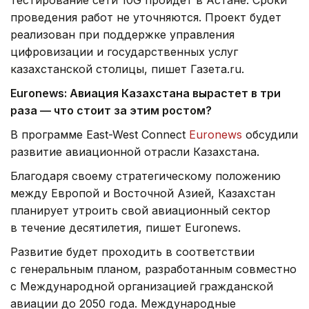
проведения работ не уточняются. Проект будет
реализован при поддержке управления
цифровизации и государственных услуг
казахстанской столицы, пишет Газета.ru.
Euronews
:
Авиация Казахстана вырастет в три
раза — что стоит за этим ростом?
В программе East-West Connect
Euronews
обсудили
развитие авиационной отрасли Казахстана.
Благодаря своему стратегическому положению
между Европой и Восточной Азией, Казахстан
планирует утроить свой авиационный сектор
в течение десятилетия, пишет Euronews.
Развитие будет проходить в соответствии
с генеральным планом, разработанным совместно
с Международной организацией гражданской
авиации до 2050 года. Международные