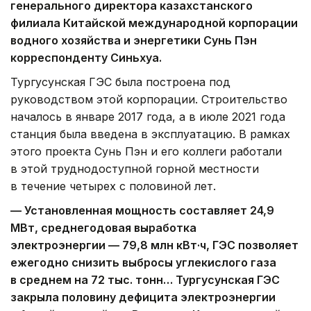
генерального директора казахстанского
филиала Китайской международной корпорации
водного хозяйства и энергетики Сунь Пэн
корреспонденту Синьхуа.
Тургусунская ГЭС была построена под
руководством этой корпорации. Строительство
началось в январе 2017 года, а в июле 2021 года
станция была введена в эксплуатацию. В рамках
этого проекта Сунь Пэн и его коллеги работали
в этой труднодоступной горной местности
в течение четырех с половиной лет.
— Установленная мощность составляет 24,9
МВт, среднегодовая выработка
электроэнергии — 79,8 млн кВт·ч, ГЭС позволяет
ежегодно снизить выбросы углекислого газа
в среднем на 72 тыс. тонн… Тургусунская ГЭС
закрыла половину дефицита электроэнергии