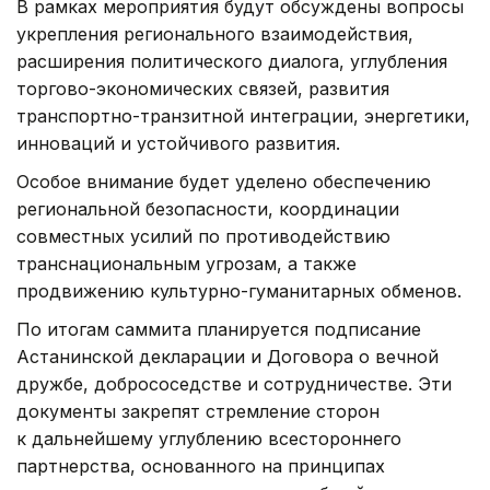
В рамках мероприятия будут обсуждены вопросы
укрепления регионального взаимодействия,
расширения политического диалога, углубления
торгово-экономических связей, развития
транспортно-транзитной интеграции, энергетики,
инноваций и устойчивого развития.
Особое внимание будет уделено обеспечению
региональной безопасности, координации
совместных усилий по противодействию
транснациональным угрозам, а также
продвижению культурно-гуманитарных обменов.
По итогам саммита планируется подписание
Астанинской декларации и Договора о вечной
дружбе, добрососедстве и сотрудничестве. Эти
документы закрепят стремление сторон
к дальнейшему углублению всестороннего
партнерства, основанного на принципах