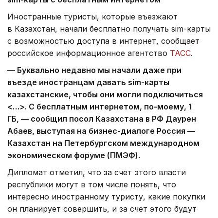
Иностранные туристы, которые въезжают
в Казахстан, начали бесплатно получать sim-карты
с возможностью доступа в интернет, сообщает
российское информационное агентство
ТАСС
.
— Буквально недавно мы начали даже при
въезде иностранцам давать sim-карты
казахстанские, чтобы они могли подключиться
<…>. С бесплатным интернетом, по-моему, 1
ГБ, — сообщил посол Казахстана в РФ Даурен
Абаев, выступая на бизнес-диалоге Россия —
Казахстан на Петербургском международном
экономическом форуме (ПМЭФ).
Дипломат отметил, что за счет этого власти
республики могут в том числе понять, что
интересно иностранному туристу, какие покупки
он планирует совершить, и за счет этого будут