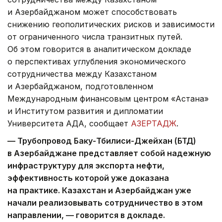
и Азербайджаном может способствовать
снижению геополитических рисков и зависимости
от ограниченного числа транзитных путей.
Об этом говорится в аналитическом докладе
о перспективах углубления экономического
сотрудничества между Казахстаном
и Азербайджаном, подготовленном
Международным финансовым центром «Астана»
и Институтом развития и дипломатии
Университета АДА, сообщает
АЗЕРТАДЖ
.
— Трубопровод Баку-Тбилиси-Джейхан (БТД)
в Азербайджане представляет собой надежную
инфраструктуру для экспорта нефти,
эффективность которой уже доказана
на практике. Казахстан и Азербайджан уже
начали реализовывать сотрудничество в этом
направлении, — говорится в докладе.