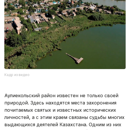
Кадр из видео
Аулиекольский район известен не только своей
природой. Здесь находятся места захоронения
почитаемых святых и известных исторических
личностей, а с этим краем связаны судьбы многих
выдающихся деятелей Казахстана. Одним из них