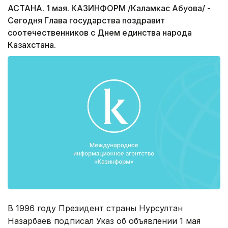
АСТАНА. 1 мая. КАЗИНФОРМ /Каламкас Абуова/ -
Сегодня Глава государства поздравит
соотечественников с Днем единства народа
Казахстана.
В 1996 году Президент страны Нурсултан
Назарбаев подписал Указ об объявлении 1 мая