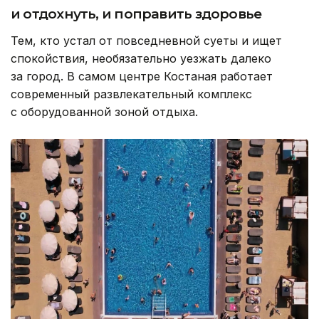
и отдохнуть, и поправить здоровье
Тем, кто устал от повседневной суеты и ищет
спокойствия, необязательно уезжать далеко
за город. В самом центре Костаная работает
современный развлекательный комплекс
с оборудованной зоной отдыха.