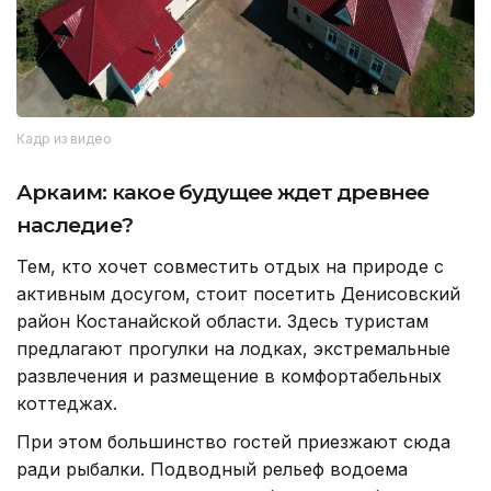
Кадр из видео
Аркаим: какое будущее ждет древнее
наследие?
Тем, кто хочет совместить отдых на природе с
активным досугом, стоит посетить Денисовский
район Костанайской области. Здесь туристам
предлагают прогулки на лодках, экстремальные
развлечения и размещение в комфортабельных
коттеджах.
При этом большинство гостей приезжают сюда
ради рыбалки. Подводный рельеф водоема