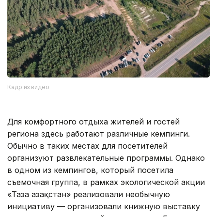
Кадр из видео
Для комфортного отдыха жителей и гостей
региона здесь работают различные кемпинги.
Обычно в таких местах для посетителей
организуют развлекательные программы. Однако
в одном из кемпингов, который посетила
съемочная группа, в рамках экологической акции
«Таза Қазақстан» реализовали необычную
инициативу — организовали книжную выставку