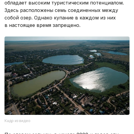
обладает высоким туристическим потенциалом.
Здесь расположены семь соединенных между
собой озер. Однако купание в каждом из них
в настоящее время запрещено.
Кадр из видео