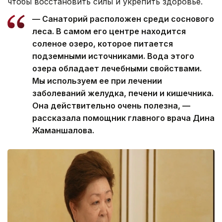
чтобы восстановить силы и укрепить здоровье.
— Санаторий расположен среди соснового
леса. В самом его центре находится
соленое озеро, которое питается
подземными источниками. Вода этого
озера обладает лечебными свойствами.
Мы используем ее при лечении
заболеваний желудка, печени и кишечника.
Она действительно очень полезна, —
рассказала помощник главного врача Дина
Жаманшалова.