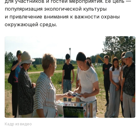
для участников и гостей мероприятия. Ее цель —
популяризация экологической культуры
и привлечение внимания к важности охраны
окружающей среды.
Кадр из видео