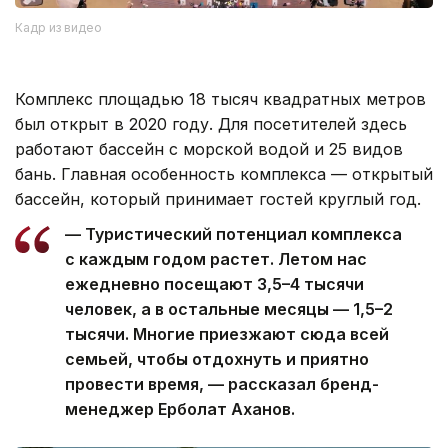
Кадр из видео
Комплекс площадью 18 тысяч квадратных метров
был открыт в 2020 году. Для посетителей здесь
работают бассейн с морской водой и 25 видов
бань. Главная особенность комплекса — открытый
бассейн, который принимает гостей круглый год.
— Туристический потенциал комплекса
с каждым годом растет. Летом нас
ежедневно посещают 3,5–4 тысячи
человек, а в остальные месяцы — 1,5–2
тысячи. Многие приезжают сюда всей
семьей, чтобы отдохнуть и приятно
провести время, — рассказал бренд-
менеджер Ерболат Аханов.