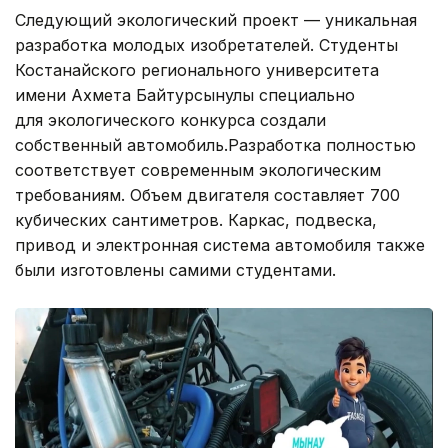
Следующий экологический проект — уникальная
разработка молодых изобретателей. Студенты
Костанайского регионального университета
имени Ахмета Байтурсынулы специально
для экологического конкурса создали
собственный автомобиль.Разработка полностью
соответствует современным экологическим
требованиям. Объем двигателя составляет 700
кубических сантиметров. Каркас, подвеска,
привод и электронная система автомобиля также
были изготовлены самими студентами.