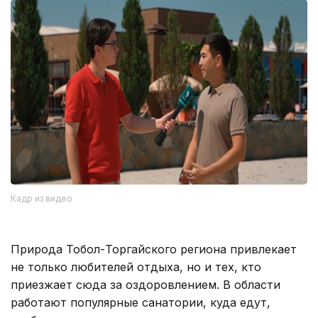
Кадр из видео
Природа Тобол-Торгайского региона привлекает
не только любителей отдыха, но и тех, кто
приезжает сюда за оздоровлением. В области
работают популярные санатории, куда едут,