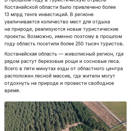
Костанайской области было привлечено более
13 млрд тенге инвестиций. В регионе
увеличивается количество мест для отдыха
на природе, реализуются новые туристические
проекты. Возможно, именно поэтому в прошлом
году область посетили более 250 тысяч туристов.
Костанайская область — живописный регион, где
рядом растут березовые рощи и сосновые леса.
Всего в пяти минутах езды от областного центра
расположен лесной массив, где жители могут
отдохнуть на природе и провести свободное
время.