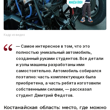
Кадр из видео
— Самое интересное в том, что это
полностью уникальный автомобиль,
созданный руками студентов. Все детали
и узлы машины разработаны ими
самостоятельно. Автомобиль собирался
поэтапно: часть комплектующих была
приобретена, а часть ребята изготовили
собственными силами, — рассказал
студент Дмитрий Федотов.
Костанайская область: место, где можно