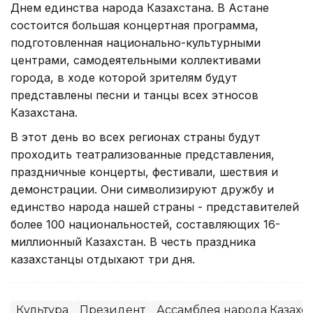
Днем единства народа Казахстана. В Астане
состоится большая концертная программа,
подготовленная национально-культурными
центрами, самодеятельными коллективами
города, в ходе которой зрителям будут
представлены песни и танцы всех этносов
Казахстана.
В этот день во всех регионах страны будут
проходить театрализованные представления,
праздничные концерты, фестивали, шествия и
демонстрации. Они символизируют дружбу и
единство народа нашей страны - представителей
более 100 национальностей, составляющих 16-
миллионный Казахстан. В честь праздника
казахстанцы отдыхают три дня.
Культура
Президент
Ассамблея народа Казахст