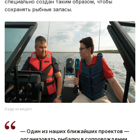
специально создан таким образом, чтобы
сохранять рыбные запасы.
Кадр из видео
— Один из наших ближайших проектов —
организовать рыбалку в сопровождении