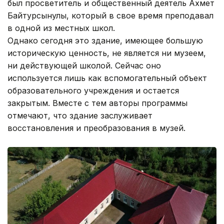
был просветитель и общественный деятель Ахмет
Байтурсынулы, который в свое время преподавал
в одной из местных школ.
Однако сегодня это здание, имеющее большую
историческую ценность, не является ни музеем,
ни действующей школой. Сейчас оно
используется лишь как вспомогательный объект
образовательного учреждения и остается
закрытым. Вместе с тем авторы программы
отмечают, что здание заслуживает
восстановления и преобразования в музей.