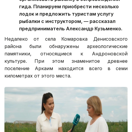
гида. Планируем приобрести несколько
лодок и предложить туристам услугу
рыбалки с инструктором, — рассказал
предприниматель Александр Кузьменко.
Недалеко от села Комаровка Денисовского
района были обнаружены археологические
памятники, относящиеся к Андроновской
культуре. При этом знаменитое древнее
поселение Аркаим находится всего в семи
километрах от этого места.