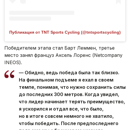
Публикация от TNT Sports Cycling (@tntsportscycling)
Победителем этапа стал Барт Леммен, третье
место занял француз Аксель Лоренс (Netcompany
INEOS).
— Обидно, ведь победа была так близко.
На финальном подъеме я ехал в своем
темпе, понимая, что нужно сохранить силы
до последних 300 метров. Когда увидел,
что лидер начинает терять преимущество,
я ускорился и отдал все, что было,
но в итоге совсем немного не хватило,
чтобы победить. После предпоследнего