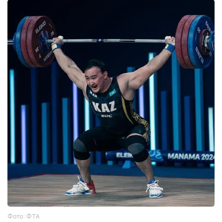
Фото: ФТА