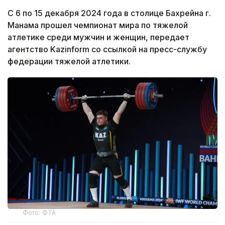
С 6 по 15 декабря 2024 года в столице Бахрейна г.
Манама прошел чемпионат мира по тяжелой
атлетике среди мужчин и женщин, передает
агентство Kazinform со ссылкой на пресс-службу
федерации тяжелой атлетики.
Фото: ФТА