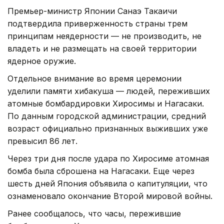
Премьер-министр Японии Санаэ Такаичи
подтвердила приверженность страны трем
принципам неядерности — не производить, не
владеть и не размещать на своей территории
ядерное оружие.
Отдельное внимание во время церемонии
уделили памяти хибакуша — людей, переживших
атомные бомбардировки Хиросимы и Нагасаки.
По данным городской администрации, средний
возраст официально признанных выживших уже
превысил 86 лет.
Через три дня после удара по Хиросиме атомная
бомба была сброшена на Нагасаки. Еще через
шесть дней Япония объявила о капитуляции, что
ознаменовало окончание Второй мировой войны.
Ранее сообщалось, что часы, пережившие