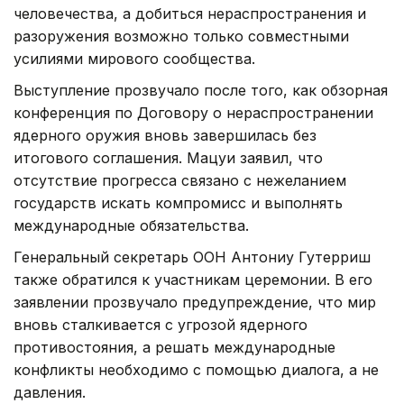
человечества, а добиться нераспространения и
разоружения возможно только совместными
усилиями мирового сообщества.
Выступление прозвучало после того, как обзорная
конференция по Договору о нераспространении
ядерного оружия вновь завершилась без
итогового соглашения. Мацуи заявил, что
отсутствие прогресса связано с нежеланием
государств искать компромисс и выполнять
международные обязательства.
Генеральный секретарь ООН Антониу Гутерриш
также обратился к участникам церемонии. В его
заявлении прозвучало предупреждение, что мир
вновь сталкивается с угрозой ядерного
противостояния, а решать международные
конфликты необходимо с помощью диалога, а не
давления.