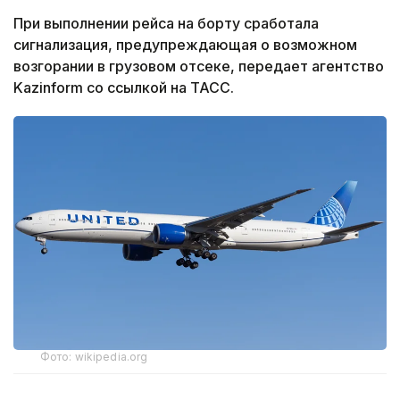
При выполнении рейса на борту сработала
сигнализация, предупреждающая о возможном
возгорании в грузовом отсеке, передает агентство
Kazinform со ссылкой на ТАСС.
Фото: wikipedia.org