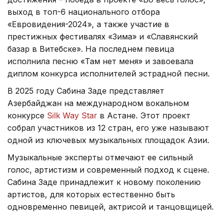
выход в топ-6 национального отбора
«Евровидения-2024», а также участие в
престижных фестивалях «Зима» и «Славянский
базар в Витебске». На последнем певица
исполнила песню «Там нет меня» и завоевала
диплом конкурса исполнителей эстрадной песни.
В 2025 году Сабина Заде представляет
Азербайджан на международном вокальном
конкурсе
Silk Way Star
в Астане. Этот проект
собрал участников из 12 стран, его уже называют
одной из ключевых музыкальных площадок Азии.
Музыкальные эксперты отмечают ее сильный
голос, артистизм и современный подход к сцене.
Сабина Заде принадлежит к новому поколению
артистов, для которых естественно быть
одновременно певицей, актрисой и танцовщицей.