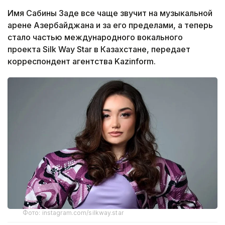
Имя Сабины Заде все чаще звучит на музыкальной
арене Азербайджана и за его пределами, а теперь
стало частью международного вокального
проекта Silk Way Star в Казахстане, передает
корреспондент агентства Kazinform.
Фото: instagram.com/silkway.star