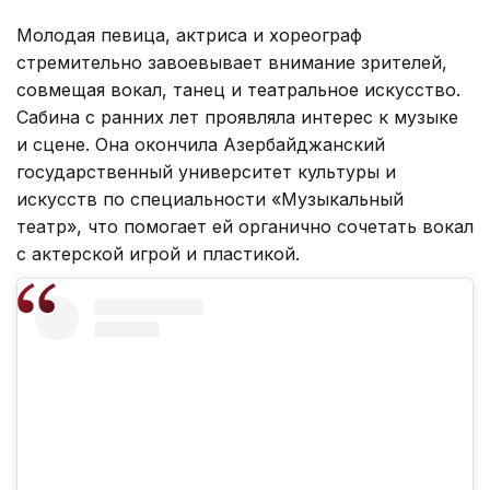
Молодая певица, актриса и хореограф
стремительно завоевывает внимание зрителей,
совмещая вокал, танец и театральное искусство.
Сабина с ранних лет проявляла интерес к музыке
и сцене. Она окончила Азербайджанский
государственный университет культуры и
искусств по специальности «Музыкальный
театр», что помогает ей органично сочетать вокал
с актерской игрой и пластикой.