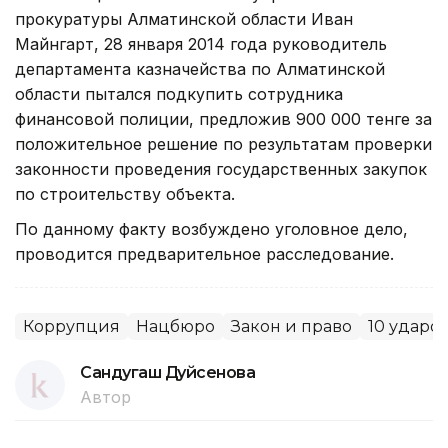
прокуратуры Алматинской области Иван
Майнгарт, 28 января 2014 года руководитель
департамента казначейства по Алматинской
области пытался подкупить сотрудника
финансовой полиции, предложив 900 000 тенге за
положительное решение по результатам проверки
законности проведения государственных закупок
по строительству объекта.
По данному факту возбуждено уголовное дело,
проводится предварительное расследование.
Коррупция
Нацбюро
Закон и право
10 ударо
Сандугаш Дуйсенова
Автор