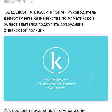
ТАЛДЫКОРГАН. КАЗИНФОРМ - Руководитель
департамента казначейства по Алматинской
области пытался подкупить сотрудника
финансовой полиции.
Как сообщил начальник 3-го управления