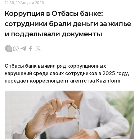
14:39, 10 Августа 2026
Коррупция в Отбасы банке:
сотрудники брали деньги за жилье
и подделывали документы
Отбасы банк выявил ряд коррупционных
нарушений среди своих сотрудников в 2025 году,
передает корреспондент агентства Kazinform.