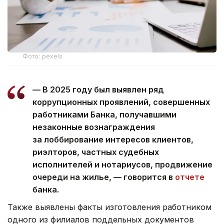
Фото: pexels
— В 2025 году был выявлен ряд
коррупционных проявлений, совершенных
работниками Банка, получавшими
незаконные вознаграждения
за лоббирование интересов клиентов,
риэлторов, частных судебных
исполнителей и нотариусов, продвижение
очереди на жилье, — говорится в
отчете
банка.
Также выявлены факты изготовления работником
одного из филиалов поддельных документов