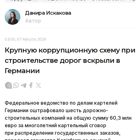
Данира Искакова
Автор
03:00, 07 Августа 2026
Крупную коррупционную схему при
строительстве дорог вскрыли в
Германии
Федеральное ведомство по делам картелей
Германии оштрафовало шесть дорожно-
строительных компаний на общую сумму 60,3 млн
евро за многолетний картельный сговор
при распределении государственных заказов,