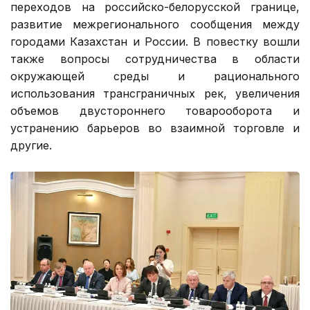
переходов на российско-белорусской границе,
развитие межрегионального сообщения между
городами Казахстан и России. В повестку вошли
также вопросы сотрудничества в области
окружающей среды и рационального
использования трансграничных рек, увеличения
объемов двустороннего товарооборота и
устранению барьеров во взаимной торговле и
другие.