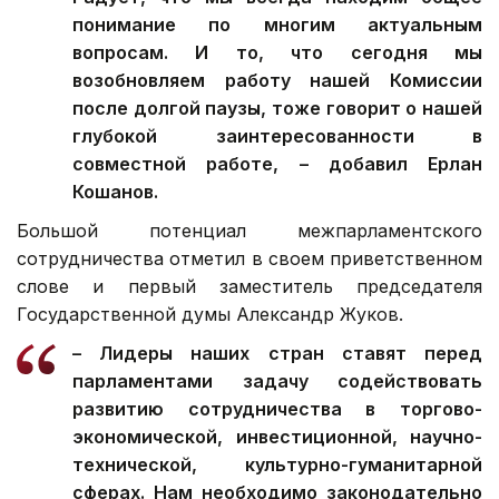
понимание по многим актуальным
вопросам. И то, что сегодня мы
возобновляем работу нашей Комиссии
после долгой паузы, тоже говорит о нашей
глубокой заинтересованности в
совместной работе, – добавил Ерлан
Кошанов.
Большой потенциал межпарламентского
сотрудничества отметил в своем приветственном
слове и первый заместитель председателя
Государственной думы Александр Жуков.
– Лидеры наших стран ставят перед
парламентами задачу содействовать
развитию сотрудничества в торгово-
экономической, инвестиционной, научно-
технической, культурно-гуманитарной
сферах. Нам необходимо законодательно