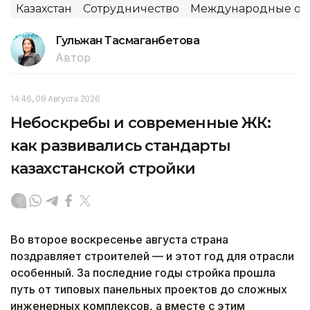
Казахстан
Сотрудничество
Международные от
Гульжан Тасмаганбетова
Автор
14:46, 09 Августа 2026
Небоскребы и современные ЖК:
как развивались стандарты
казахстанской стройки
Во второе воскресенье августа страна
поздравляет строителей — и этот год для отрасли
особенный. За последние годы стройка прошла
путь от типовых панельных проектов до сложных
инженерных комплексов, а вместе с этим