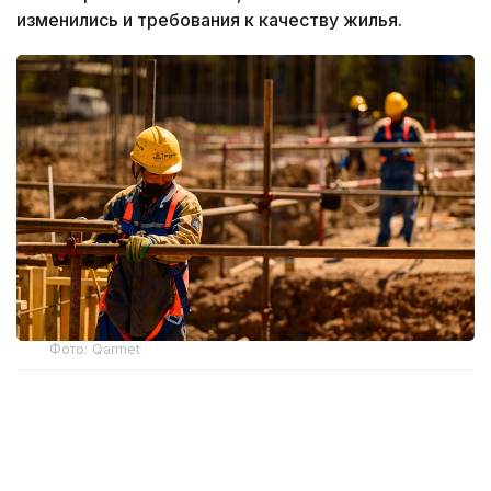
изменились и требования к качеству жилья.
Фото: Qarmet
Как менялись стандарты
После обретения независимости Казахстан