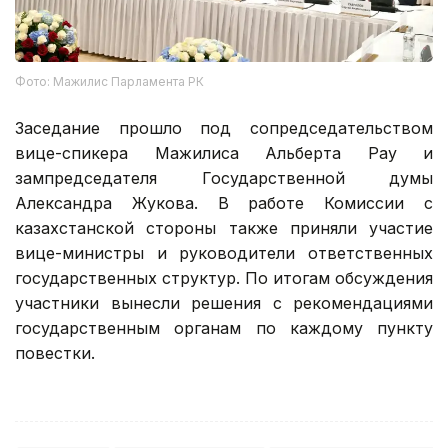
Фото: Мажилис Парламента РК
Заседание прошло под сопредседательством
вице-спикера Мажилиса Альберта Рау и
зампредседателя Государственной думы
Александра Жукова. В работе Комиссии с
казахстанской стороны также приняли участие
вице-министры и руководители ответственных
государственных структур. По итогам обсуждения
участники вынесли решения с рекомендациями
государственным органам по каждому пункту
повестки.