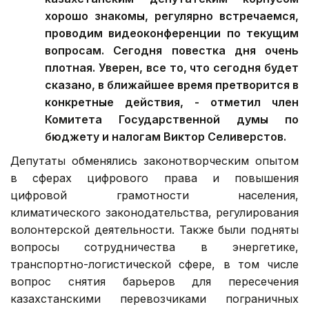
хорошо знакомы, регулярно встречаемся,
проводим видеоконференции по текущим
вопросам. Сегодня повестка дня очень
плотная. Уверен, все то, что сегодня будет
сказано, в ближайшее время претворится в
конкретные действия, - отметил член
Комитета Государственной думы по
бюджету и налогам Виктор Селиверстов.
Депутаты обменялись законотворческим опытом
в сферах цифрового права и повышения
цифровой грамотности населения,
климатического законодательства, регулирования
волонтерской деятельности. Также были подняты
вопросы сотрудничества в энергетике,
транспортно-логистической сфере, в том числе
вопрос снятия барьеров для пересечения
казахстанскими перевозчиками пограничных