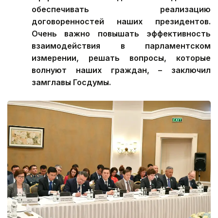
обеспечивать реализацию
договоренностей наших президентов.
Очень важно повышать эффективность
взаимодействия в парламентском
измерении, решать вопросы, которые
волнуют наших граждан, – заключил
замглавы Госдумы.