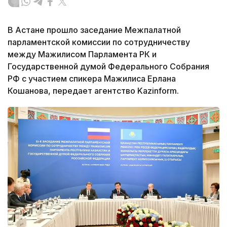
В Астане прошло заседание Межпалатной
парламентской комиссии по сотрудничеству
между Мажилисом Парламента РК и
Государственной думой Федерального Собрания
РФ с участием спикера Мажилиса Ерлана
Кошанова, передает агентство Kazinform.