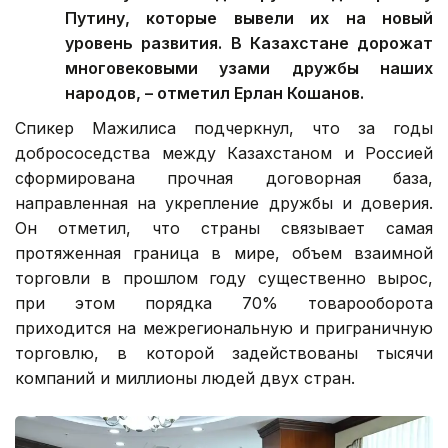
Путину, которые вывели их на новый
уровень развития. В Казахстане дорожат
многовековыми узами дружбы наших
народов, – отметил Ерлан Кошанов.
Спикер Мажилиса подчеркнул, что за годы
добрососедства между Казахстаном и Россией
сформирована прочная договорная база,
направленная на укрепление дружбы и доверия.
Он отметил, что страны связывает самая
протяженная граница в мире, объем взаимной
торговли в прошлом году существенно вырос,
при этом порядка 70% товарооборота
приходится на межрегиональную и приграничную
торговлю, в которой задействованы тысячи
компаний и миллионы людей двух стран.