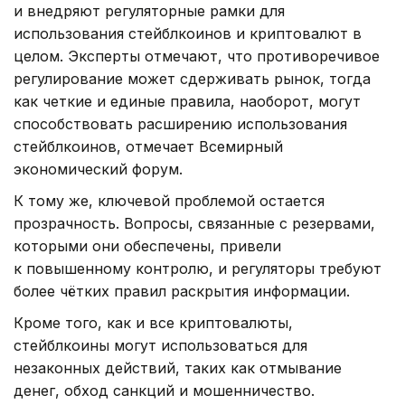
и внедряют регуляторные рамки для
использования стейблкоинов и криптовалют в
целом. Эксперты отмечают, что противоречивое
регулирование может сдерживать рынок, тогда
как четкие и единые правила, наоборот, могут
способствовать расширению использования
стейблкоинов, отмечает Всемирный
экономический форум.
К тому же, ключевой проблемой остается
прозрачность. Вопросы, связанные с резервами,
которыми они обеспечены, привели
к повышенному контролю, и регуляторы требуют
более чётких правил раскрытия информации.
Кроме того, как и все криптовалюты,
стейблкоины могут использоваться для
незаконных действий, таких как отмывание
денег, обход санкций и мошенничество.