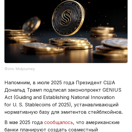
Фото: Midjourney
Напомним, в июле 2025 года Президент США
Дональд Трамп подписал законопроект GENIUS
Act (Guiding and Establishing National Innovation
for U. S. Stablecoins of 2025), устанавливающий
нормативную базу для эмитентов стейблкойнов.
В мае 2025 года
сообщалось
, что американские
банки планируют создать совместный