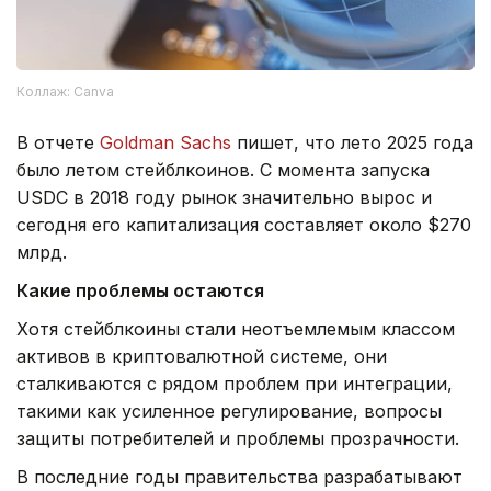
Коллаж: Canva
В отчете
Goldman Sachs
пишет, что лето 2025 года
было летом стейблкоинов. С момента запуска
USDC в 2018 году рынок значительно вырос и
сегодня его капитализация составляет около $270
млрд.
Какие проблемы остаются
Хотя стейблкоины стали неотъемлемым классом
активов в криптовалютной системе, они
сталкиваются с рядом проблем при интеграции,
такими как усиленное регулирование, вопросы
защиты потребителей и проблемы прозрачности.
В последние годы правительства разрабатывают