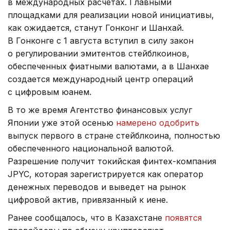
в международных расчетах. Главными
площадками для реализации новой инициативы,
как ожидается, станут Гонконг и Шанхай.
В Гонконге с 1 августа вступил в силу закон
о регулировании эмитентов стейблкоинов,
обеспеченных фиатными валютами, а в Шанхае
создается международный центр операций
с цифровым юанем.
В то же время Агентство финансовых услуг
Японии уже этой осенью
намерено одобрить
выпуск первого в стране стейблкоина, полностью
обеспеченного национальной валютой.
Разрешение получит токийская финтех-компания
JPYC, которая зарегистрируется как оператор
денежных переводов и выведет на рынок
цифровой актив, привязанный к иене.
Ранее сообщалось, что в Казахстане
появятся