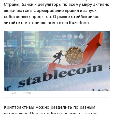
Страны, банки и регуляторы по всему миру активно
включаются в формирование правил и запуск
собственных проектов. О рынке стейблкоинов
читайте в материале агентства Kazinform.
Фото: Canva
Криптоактивы можно разделить по разным
категориям. При этом Биткоин имеет статус