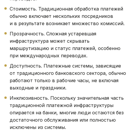
Стоимость. Традиционная обработка платежей
обычно включает нескольких посредников
и в результате возникает множество комиссий.
Прозрачность. Сложная устаревшая
инфраструктура может скрывать
маршрутизацию и статус платежей, особенно
при международных переводах.
Доступность. Платежные системы, зависящие
от традиционного банковского сектора, обычно
работают только в рабочие часы, не включая
выходные и праздники.
Инклюзивность. Поскольку значительная часть
традиционной платежной инфраструктуры
опирается на банки, многие люди остаются без
достаточного обслуживания или полностью
исключены из системы.