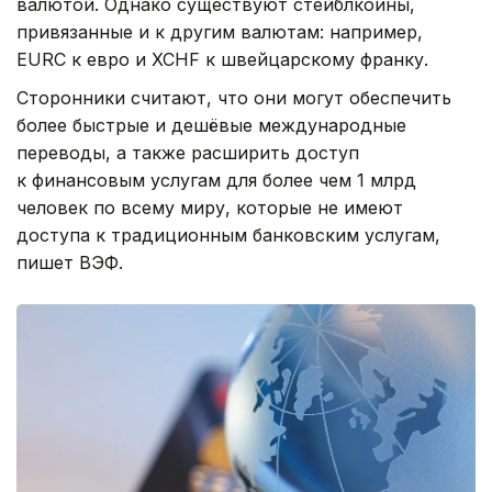
валютой. Однако существуют стейблкоины,
привязанные и к другим валютам: например,
EURC к евро и XCHF к швейцарскому франку.
Сторонники считают, что они могут обеспечить
более быстрые и дешёвые международные
переводы, а также расширить доступ
к финансовым услугам для более чем 1 млрд
человек по всему миру, которые не имеют
доступа к традиционным банковским услугам,
пишет ВЭФ.