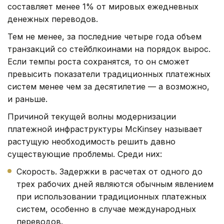
составляет менее 1% от мировых ежедневных
денежных переводов.
Тем не менее, за последние четыре года объем
транзакций со стейблкоинами на порядок вырос.
Если темпы роста сохранятся, то он сможет
превысить показатели традиционных платежных
систем менее чем за десятилетие — а возможно,
и раньше.
Причиной текущей волны модернизации
платежной инфраструктуры McKinsey называет
растущую необходимость решить давно
существующие проблемы. Среди них:
Скорость. Задержки в расчетах от одного до
трех рабочих дней являются обычным явлением
при использовании традиционных платежных
систем, особенно в случае международных
переводов.