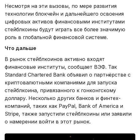
Несмотря на эти вызовы, по мере развития
технологии блокчейн и дальнейшего освоения
цифровых активов финансовыми институтами
стейблкоины будут играть все более значимую
роль в глобальной финансовой системе.
Что дальше
В рынок стейблкоинов активно входят
финансовые институты, сообщает ВЭФ. Так
Standard Chartered Bank объявил о партнёрстве с
криптовалютными компаниями для запуска
стейблкоина, привязанного к гонконгскому
доллару. Несколько других банков и финтех-
компаний, таких как PayPal, Bank of America и
Stripe, также запустили стейблкоины или заявили
о намерении войти в этот рынок.