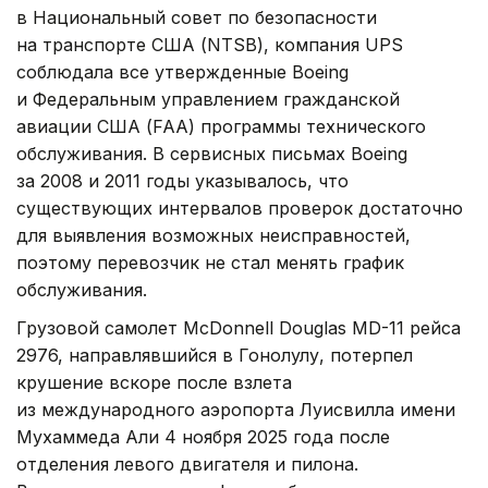
в Национальный совет по безопасности
на транспорте США (NTSB), компания UPS
соблюдала все утвержденные Boeing
и Федеральным управлением гражданской
авиации США (FAA) программы технического
обслуживания. В сервисных письмах Boeing
за 2008 и 2011 годы указывалось, что
существующих интервалов проверок достаточно
для выявления возможных неисправностей,
поэтому перевозчик не стал менять график
обслуживания.
Грузовой самолет McDonnell Douglas MD-11 рейса
2976, направлявшийся в Гонолулу, потерпел
крушение вскоре после взлета
из международного аэропорта Луисвилла имени
Мухаммеда Али 4 ноября 2025 года после
отделения левого двигателя и пилона.