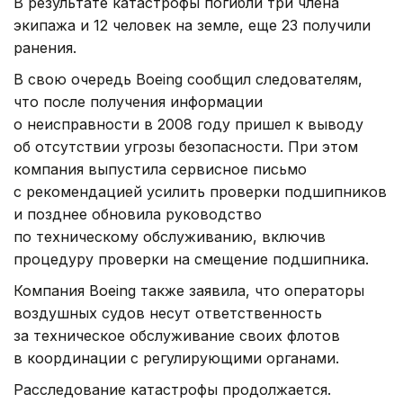
В результате катастрофы погибли три члена
экипажа и 12 человек на земле, еще 23 получили
ранения.
В свою очередь Boeing сообщил следователям,
что после получения информации
о неисправности в 2008 году пришел к выводу
об отсутствии угрозы безопасности. При этом
компания выпустила сервисное письмо
с рекомендацией усилить проверки подшипников
и позднее обновила руководство
по техническому обслуживанию, включив
процедуру проверки на смещение подшипника.
Компания Boeing также заявила, что операторы
воздушных судов несут ответственность
за техническое обслуживание своих флотов
в координации с регулирующими органами.
Расследование катастрофы продолжается.