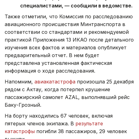
специалистами, — сообщили в ведомстве.
Также отметили, что Комиссия по расследованию
авиационного происшествия Минтранспорта в
соответствии со стандартами и рекомендуемой
практикой Приложения 13 ИКАО после детального
изучения всех фактов и материалов опубликует
предварительный отчет. В нем будет
представлена установленная фактическая
информация о ходе расследования.
Напомним,
авиакатастрофа
произошла 25 декабря
рядом с Актау, когда потерпел крушение
пассажирский самолет AZAL, выполнявший рейс
Баку-Грозный.
На борту находились 67 человек, включая
пятерых членов экипажа. В
результате
катастрофы
погибли 38 пассажиров, 29 человек
выжили.