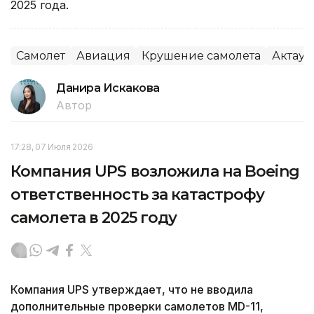
2025 года.
Самолет
Авиация
Крушение самолета
Актау
Данира Искакова
Автор
17:28, 07 Июля 2026
Компания UPS возложила на Boeing
ответственность за катастрофу
самолета в 2025 году
Компания UPS утверждает, что не вводила
дополнительные проверки самолетов MD-11,