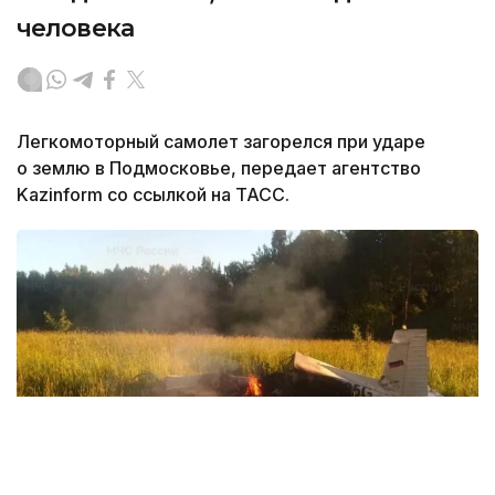
человека
Легкомоторный самолет загорелся при ударе
о землю в Подмосковье, передает агентство
Kazinform со ссылкой на ТАСС.