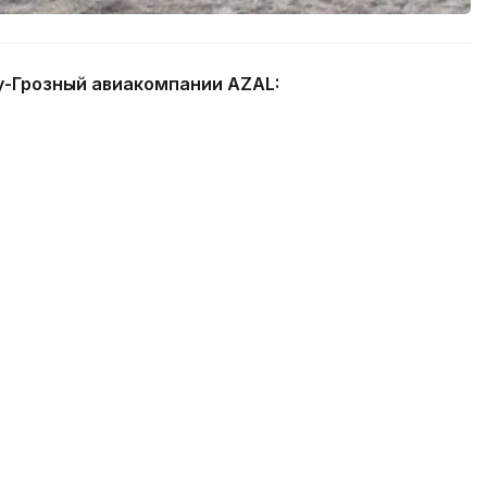
у-Грозный авиакомпании AZAL: